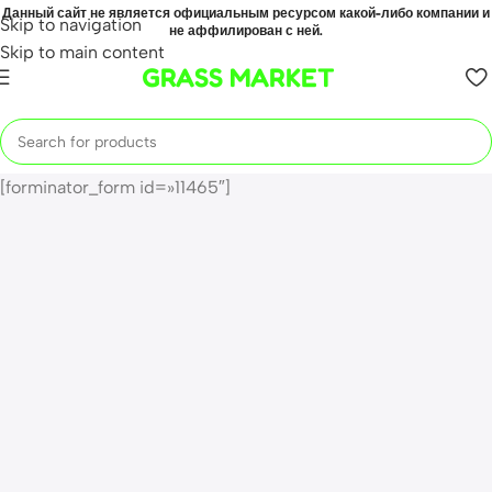
Данный сайт не является официальным ресурсом какой-либо компании и
Skip to navigation
не аффилирован с ней.
Skip to main content
GRASS MARKET
[forminator_form id=»11465″]