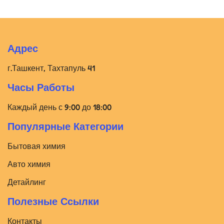
Адрес
г.Ташкент, Тахтапуль 41
Часы Работы
Каждый день с 9:00 до 18:00
Популярные Категории
Бытовая химия
Авто химия
Детайлинг
Полезные Ссылки
Контакты