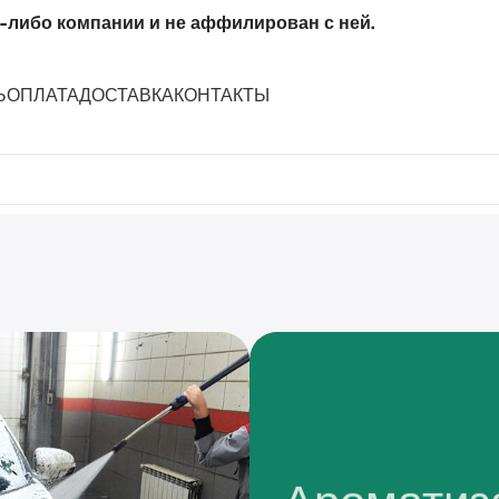
-либо компании и не аффилирован с ней.
Ь
ОПЛАТА
ДОСТАВКА
КОНТАКТЫ