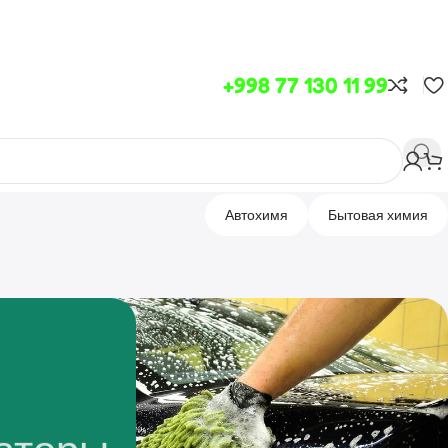
+998 77 130 11 99
Автохимя
Бытовая химия