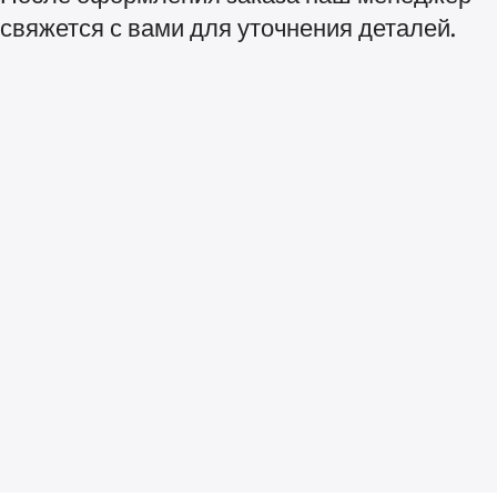
свяжется с вами для уточнения деталей.