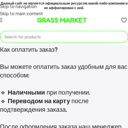
Данный сайт не является официальным ресурсом какой-либо компании и
Skip to navigation
не аффилирован с ней.
Skip to main content
GRASS MARKET
Как оплатить заказ?
Вы можете оплатить заказ удобным для вас
способом:
🔹
Наличными
при получении.
🔹
Переводом на карту
после
подтверждения заказа.
После оформления заказа наш менеджер