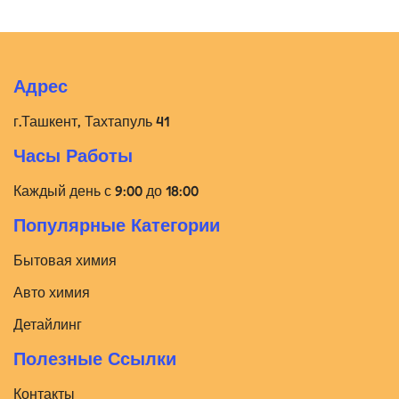
Адрес
г.Ташкент, Тахтапуль 41
Часы Работы
Каждый день с 9:00 до 18:00
Популярные Категории
Бытовая химия
Авто химия
Детайлинг
Полезные Ссылки
Контакты