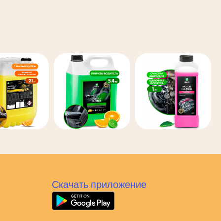
Скачать приложение