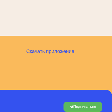
Скачать приложение
Подписаться