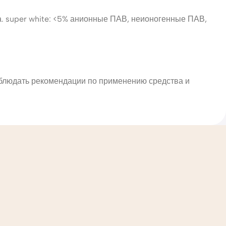
. super white: <5% анионные ПАВ, неионогенные ПАВ,
Соблюдать рекомендации по применению средства и