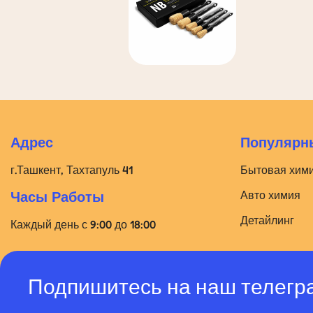
Адрес
Популярны
г.Ташкент, Тахтапуль 41
Бытовая хим
Авто химия
Часы Работы
Детайлинг
Каждый день с 9:00 до 18:00
Подпишитесь на наш телегр