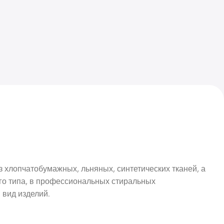
 хлопчатобумажных, льняных, синтетических тканей, а
го типа, в профессиональных стиральных
 вид изделий.