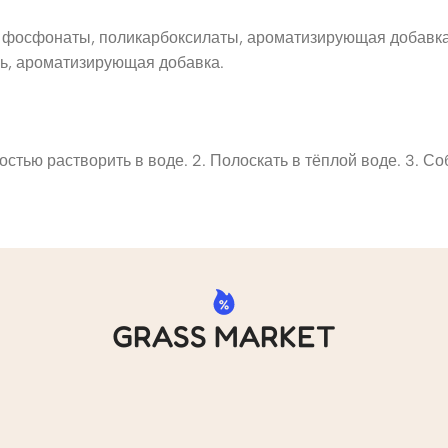
, фосфонаты, поликарбоксилаты, ароматизирующая добавка
ь, ароматизирующая добавка.
остью растворить в воде. 2. Полоскать в тёплой воде. 3. 
GRASS MARKET