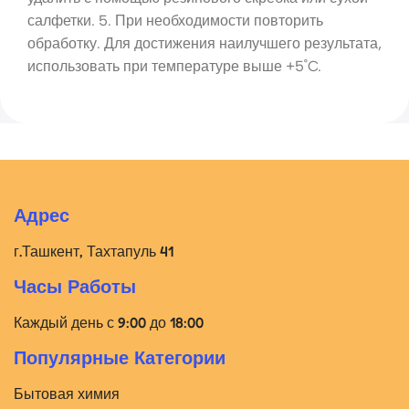
салфетки. 5. При необходимости повторить
обработку. Для достижения наилучшего результата,
использовать при температуре выше +5˚C.
Адрес
г.Ташкент, Тахтапуль 41
Часы Работы
Каждый день с 9:00 до 18:00
Популярные Категории
Бытовая химия