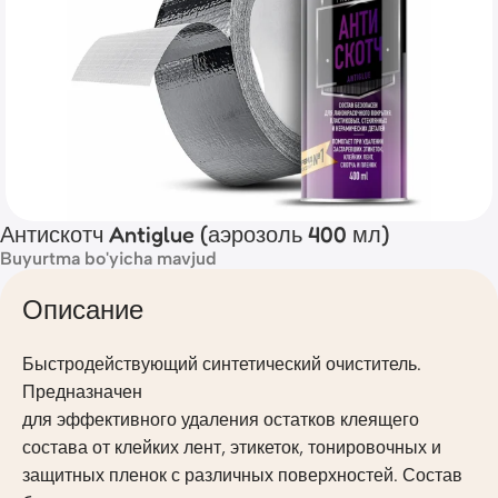
Антискотч Antiglue (аэрозоль 400 мл)
Buyurtma bo'yicha mavjud
Описание
Быстродействующий синтетический очиститель.
Предназначен
для эффективного удаления остатков клеящего
состава от клейких лент, этикеток, тонировочных и
защитных пленок с различных поверхностей. Состав