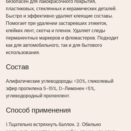
безопасен для лакокрасочного покрытия,
пластиковых, стеклянных и керамических деталей.
Быстро и эффективно удаляет клеящие составы.
Помогает при удалении застаревших этикеток,
клейких лент, скотча и пленок. Удаляет следы
перманентных маркеров и фломастеров. Подходит
как для автомобильного, так и для бытового
использования.
Состав
Алифатические углеводороды >30%, гликолевый
эфир пропилена 5-15%, D-Лимонен <5%,
углеводородный пропеллент.
Способ применения
1.Тщательно встряхнуть баллон. 2. Обильно