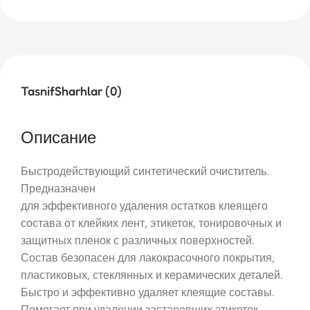
Tasnif
Sharhlar (0)
Описание
Быстродействующий синтетический очиститель.
Предназначен
для эффективного удаления остатков клеящего
состава от клейких лент, этикеток, тонировочных и
защитных пленок с различных поверхностей.
Состав безопасен для лакокрасочного покрытия,
пластиковых, стеклянных и керамических деталей.
Быстро и эффективно удаляет клеящие составы.
Помогает при удалении застаревших этикеток,