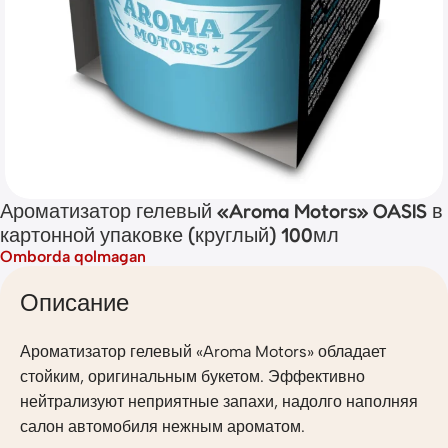
Ароматизатор гелевый «Aroma Motors» OASIS в
картонной упаковке (круглый) 100мл
Omborda qolmagan
Описание
Ароматизатор гелевый «Aroma Motors» обладает
стойким, оригинальным букетом. Эффективно
нейтрализуют неприятные запахи, надолго наполняя
салон автомобиля нежным ароматом.