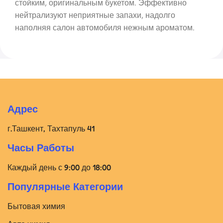
стойким, оригинальным букетом. Эффективно
нейтрализуют неприятные запахи, надолго
наполняя салон автомобиля нежным ароматом.
Адрес
г.Ташкент, Тахтапуль 41
Часы Работы
Каждый день с 9:00 до 18:00
Популярные Категории
Бытовая химия