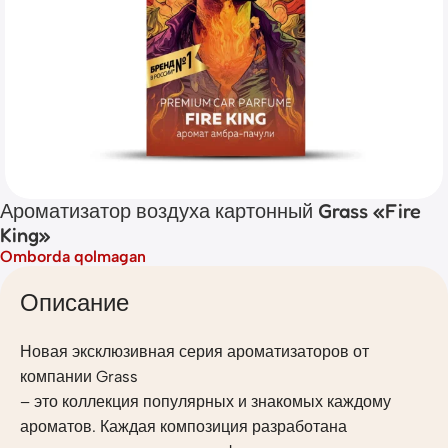
Ароматизатор воздуха картонный Grass «Fire
King»
Omborda qolmagan
Описание
Новая эксклюзивная серия ароматизаторов от
компании Grass
– это коллекция популярных и знакомых каждому
ароматов. Каждая композиция разработана