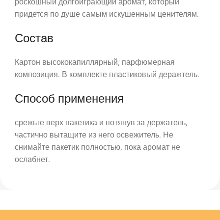
роскошный долгоиграющий аромат, который
придется по душе самым искушенным ценителям.
Состав
Картон высококапиллярный; парфюмерная
композиция. В комплекте пластиковый деражтель.
Способ применения
срежьте верх пакетика и потянув за держатель,
частично вытащите из него освежитель. Не
снимайте пакетик полностью, пока аромат не
ослабнет.