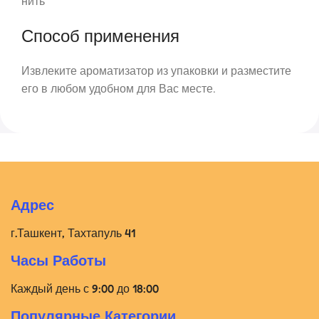
нить
Способ применения
Извлеките ароматизатор из упаковки и разместите
его в любом удобном для Вас месте.
Адрес
г.Ташкент, Тахтапуль 41
Часы Работы
Каждый день с 9:00 до 18:00
Популярные Категории