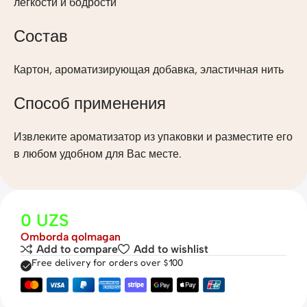
легкости и бодрости
Состав
Картон, ароматизирующая добавка, эластичная нить
Способ применения
Извлеките ароматизатор из упаковки и разместите его
в любом удобном для Вас месте.
0
UZS
Omborda qolmagan
Add to compare
Add to wishlist
Free delivery for orders over $100