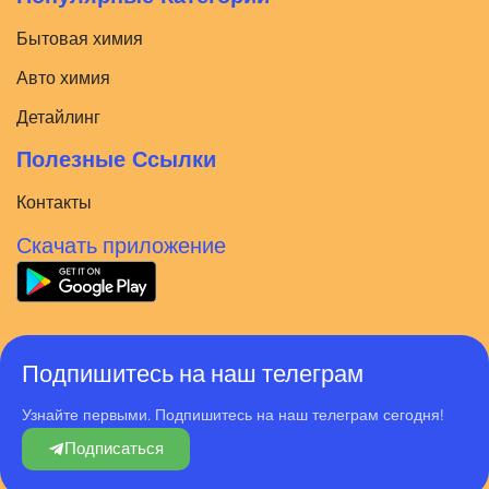
Бытовая химия
Авто химия
Детайлинг
Полезные Ссылки
Контакты
Скачать приложение
Подпишитесь на наш телеграм
Узнайте первыми. Подпишитесь на наш телеграм сегодня!
Подписаться