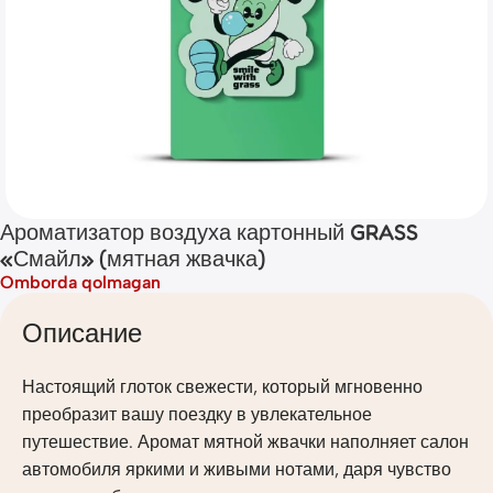
Ароматизатор воздуха картонный GRASS
«Смайл» (мятная жвачка)
Omborda qolmagan
Описание
Настоящий глоток свежести, который мгновенно
преобразит вашу поездку в увлекательное
путешествие. Аромат мятной жвачки наполняет салон
автомобиля яркими и живыми нотами, даря чувство