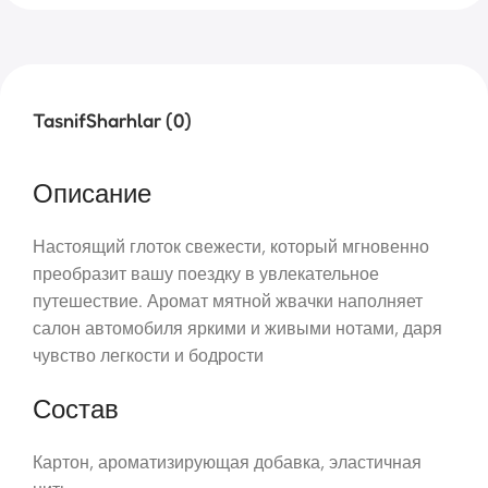
Tasnif
Sharhlar (0)
Описание
Настоящий глоток свежести, который мгновенно
преобразит вашу поездку в увлекательное
путешествие. Аромат мятной жвачки наполняет
салон автомобиля яркими и живыми нотами, даря
чувство легкости и бодрости
Состав
Картон, ароматизирующая добавка, эластичная