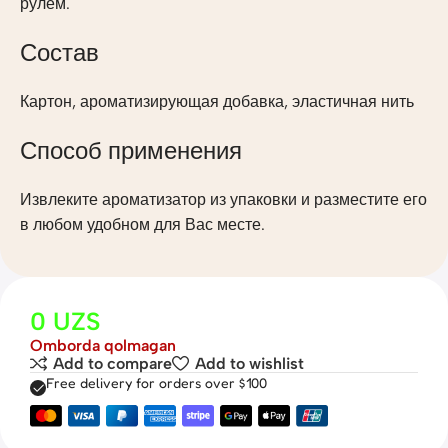
рулём.
Состав
Картон, ароматизирующая добавка, эластичная нить
Способ применения
Извлеките ароматизатор из упаковки и разместите его
в любом удобном для Вас месте.
0
UZS
Omborda qolmagan
Add to compare
Add to wishlist
Free delivery for orders over $100