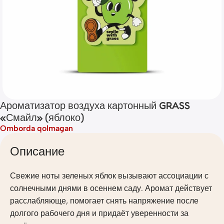
Ароматизатор воздуха картонный GRASS
«Смайл» (яблоко)
Omborda qolmagan
Описание
Свежие ноты зеленых яблок вызывают ассоциации с
солнечными днями в осеннем саду. Аромат действует
расслабляюще, помогает снять напряжение после
долгого рабочего дня и придаёт уверенности за