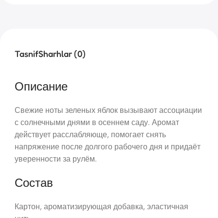
Tasnif
Sharhlar (0)
Описание
Свежие ноты зеленых яблок вызывают ассоциации
с солнечными днями в осеннем саду. Аромат
действует расслабляюще, помогает снять
напряжение после долгого рабочего дня и придаёт
уверенности за рулём.
Состав
Картон, ароматизирующая добавка, эластичная