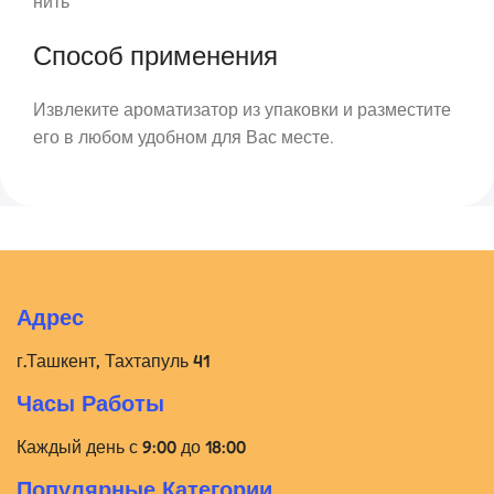
нить
Способ применения
Извлеките ароматизатор из упаковки и разместите
его в любом удобном для Вас месте.
Адрес
г.Ташкент, Тахтапуль 41
Часы Работы
Каждый день с 9:00 до 18:00
Популярные Категории