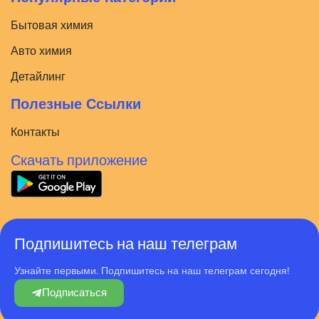
Бытовая химия
Авто химия
Детайлинг
Полезные Ссылки
Контакты
Скачать приложение
Подпишитесь на наш телеграм
Узнайте первыми. Подпишитесь на наш телеграм сегодня!
Подписаться