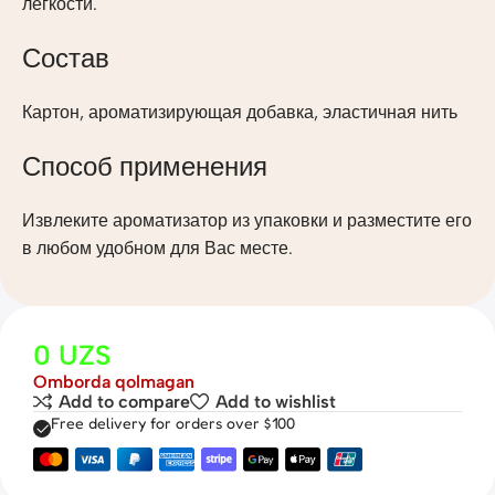
легкости.
Состав
Картон, ароматизирующая добавка, эластичная нить
Способ применения
Извлеките ароматизатор из упаковки и разместите его
в любом удобном для Вас месте.
0
UZS
Omborda qolmagan
Add to compare
Add to wishlist
Free delivery for orders over $100