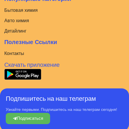
Бытовая химия
Авто химия
Детайлинг
Полезные Ссылки
Контакты
Скачать приложение
Подпишитесь на наш телеграм
Узнайте первыми. Подпишитесь на наш телеграм сегодня!
Подписаться