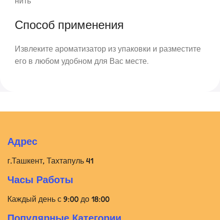
нить
Способ применения
Извлеките ароматизатор из упаковки и разместите
его в любом удобном для Вас месте.
Адрес
г.Ташкент, Тахтапуль 41
Часы Работы
Каждый день с 9:00 до 18:00
Популярные Категории