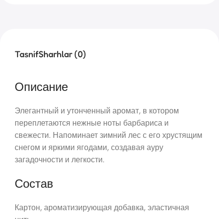
Tasnif
Sharhlar (0)
Описание
Элегантный и утонченный аромат, в котором
переплетаются нежные ноты барбариса и
свежести. Напоминает зимний лес с его хрустящим
снегом и яркими ягодами, создавая ауру
загадочности и легкости.
Состав
Картон, ароматизирующая добавка, эластичная