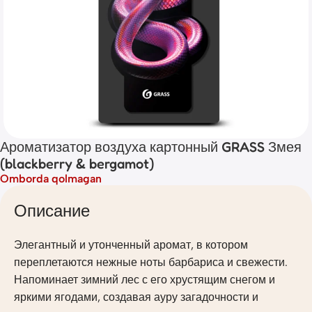
Ароматизатор воздуха картонный GRASS Змея
(blackberry & bergamot)
Omborda qolmagan
Описание
Элегантный и утонченный аромат, в котором
переплетаются нежные ноты барбариса и свежести.
Напоминает зимний лес с его хрустящим снегом и
яркими ягодами, создавая ауру загадочности и