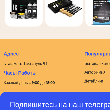
Адрес
Популярны
г.Ташкент, Тахтапуль 41
Бытовая хим
Авто химия
Часы Работы
Детайлинг
Каждый день с 9:00 до 18:00
Подпишитесь на наш телегр