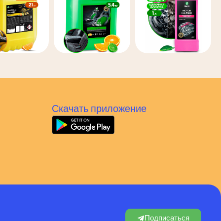
Скачать приложение
Подписаться