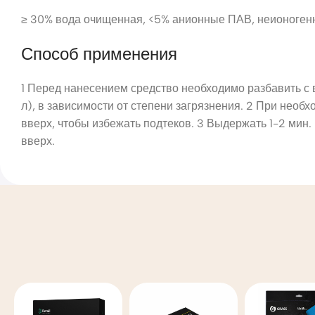
≥ 30% вода очищенная, <5% анионные ПАВ, неионогенны
Способ применения
1 Перед нанесением средство необходимо разбавить с во
л), в зависимости от степени загрязнения. 2 При необх
вверх, чтобы избежать подтеков. 3 Выдержать 1-2 мин.
вверх.