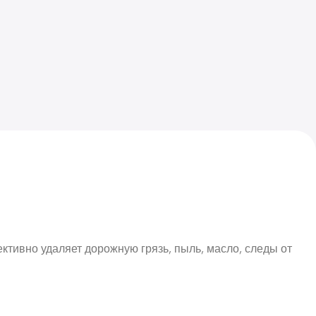
тивно удаляет дорожную грязь, пыль, масло, следы от