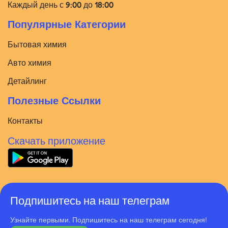
Каждый день с 9:00 до 18:00
Популярные Категории
Бытовая химия
Авто химия
Детайлинг
Полезные Ссылки
Контакты
Скачать приложение
Подпишитесь на наш телеграм
Узнайте первыми. Подпишитесь на наш телеграм сегодня!