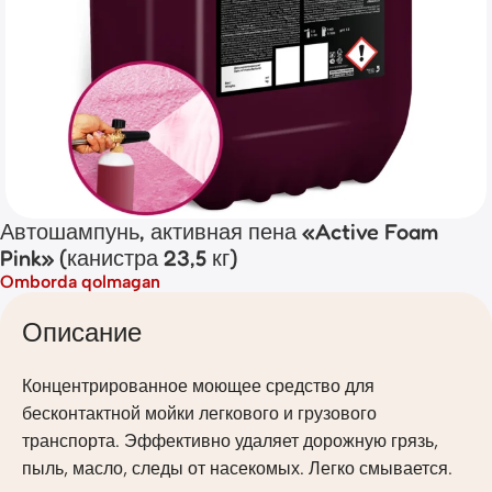
Автошампунь, активная пена «Active Foam
Pink» (канистра 23,5 кг)
Omborda qolmagan
Описание
Концентрированное моющее средство для
бесконтактной мойки легкового и грузового
транспорта. Эффективно удаляет дорожную грязь,
пыль, масло, следы от насекомых. Легко смывается.