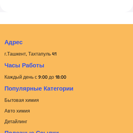
Адрес
г.Ташкент, Тахтапуль 41
Часы Работы
Каждый день с 9:00 до 18:00
Популярные Категории
Бытовая химия
Авто химия
Детайлинг