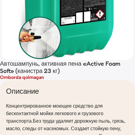
Автошампунь, активная пена «Active Foam
Soft» (канистра 23 кг)
Omborda qolmagan
Описание
Концентрированное моющее средство для
бесконтактной мойки легкового и грузового
транспорта.Без труда удаляет дорожную пыль, грязь,
масло, следы от насекомых. Создает стойкую пену,