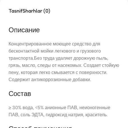
Tasnif
Sharhlar (0)
Описание
Концентрированное моющее средство для
бесконтактной мойки легкового и грузового
транспорта.Без труда удаляет дорожную пыль,
грязь, масло, следы от насекомых. Создает стойкую
пену, которая легко смывается с поверхности.
Содержит антикоррозионные добавки.
Состав
≥ 30% вода, <5% анионные ПАВ, неионогенные
ПАВ, соль ЭДТА, гидроксид натрия, краситель.