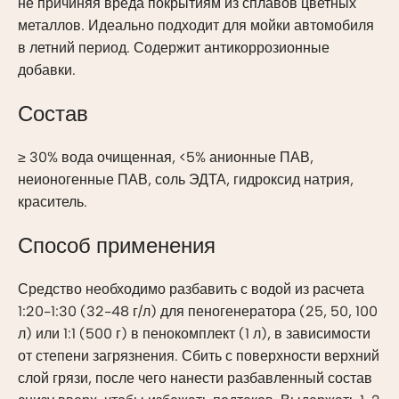
не причиняя вреда покрытиям из сплавов цветных
металлов. Идеально подходит для мойки автомобиля
в летний период. Содержит антикоррозионные
добавки.
Состав
≥ 30% вода очищенная, <5% анионные ПАВ,
неионогенные ПАВ, соль ЭДТА, гидроксид натрия,
краситель.
Способ применения
Средство необходимо разбавить с водой из расчета
1:20-1:30 (32-48 г/л) для пеногенератора (25, 50, 100
л) или 1:1 (500 г) в пенокомплект (1 л), в зависимости
от степени загрязнения. Сбить с поверхности верхний
слой грязи, после чего нанести разбавленный состав