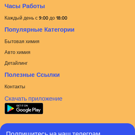
Часы Работы
Каждый день с 9:00 до 18:00
Популярные Категории
Бытовая химия
Авто химия
Детайлинг
Полезные Ссылки
Контакты
Скачать приложение
Подпишитесь на наш телеграм