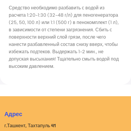
Средство необходимо разбавить с водой из
расчета 1:20-1:30 (32-48 г/л) для пеногенератора
(25, 50, 100 л) или 1:1 (500 г) в пенокомплект (1 л),
в зависимости от степени загрязнения. Сбить с
поверхности верхний слой грязи, после чего
нанести разбавленный состав снизу вверх, чтобы
избежать подтеков. Выдержать 1-2 мин., не
допуская высыхания! Тщательно смыть водой под
высоким давлением.
Адрес
г.Ташкент, Тахтапуль 41