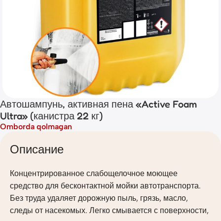
Автошампунь, активная пена «Active Foam
Ultra» (канистра 22 кг)
Omborda qolmagan
Описание
Концентрированное слабощелочное моющее
средство для бесконтактной мойки автотранспорта.
Без труда удаляет дорожную пыль, грязь, масло,
следы от насекомых. Легко смывается с поверхности,