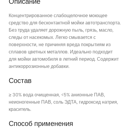
Описание
Концентрированное слабощелочное моющее
средство для бесконтактной мойки автотранспорта.
Без труда удаляет дорожную пыль, грязь, масло,
следы от насекомых. Легко смывается с
поверхности, не причиняя вреда покрытиям из
сплавов цветных металлов. Идеально подходит
для мойки автомобиля в летний период. Содержит
антикоррозионные добавки.
Состав
≥ 30% вода очищенная, <5% анионные ПАВ,
неионогенные ПАВ, соль ЭДТА, гидроксид натрия,
краситель.
Способ применения