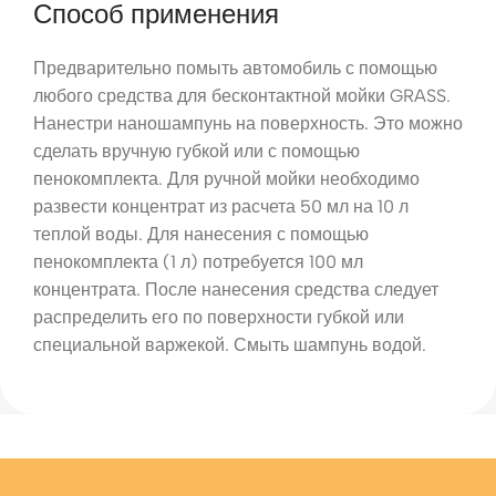
Способ применения
Предварительно помыть автомобиль с помощью
любого средства для бесконтактной мойки GRASS.
Нанестри наношампунь на поверхность. Это можно
сделать вручную губкой или с помощью
пенокомплекта. Для ручной мойки необходимо
развести концентрат из расчета 50 мл на 10 л
теплой воды. Для нанесения с помощью
пенокомплекта (1 л) потребуется 100 мл
концентрата. После нанесения средства следует
распределить его по поверхности губкой или
специальной варжекой. Смыть шампунь водой.