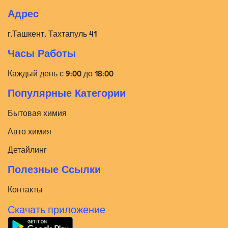
Адрес
г.Ташкент, Тахтапуль 41
Часы Работы
Каждый день с 9:00 до 18:00
Популярные Категории
Бытовая химия
Авто химия
Детайлинг
Полезные Ссылки
Контакты
Скачать приложение