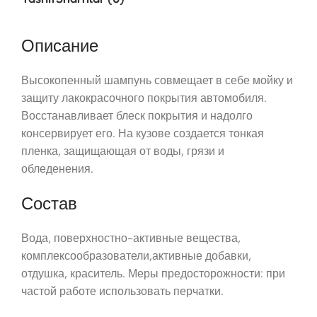
Описание
Высокопенный шампунь совмещает в себе мойку и
защиту лакокрасочного покрытия автомобиля.
Восстанавливает блеск покрытия и надолго
консервирует его. На кузове создается тонкая
пленка, защищающая от воды, грязи и
обледенения.
Состав
Вода, поверхностно-активные вещества,
комплексообразователи,активные добавки,
отдушка, краситель. Меры предосторожности: при
частой работе использовать перчатки.