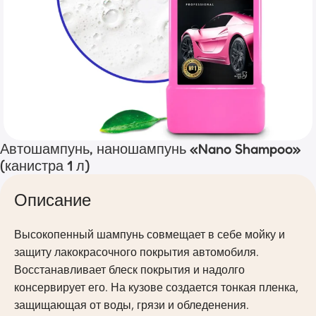
Автошампунь, наношампунь «Nano Shampoo»
(канистра 1 л)
Описание
Высокопенный шампунь совмещает в себе мойку и
защиту лакокрасочного покрытия автомобиля.
Восстанавливает блеск покрытия и надолго
консервирует его. На кузове создается тонкая пленка,
защищающая от воды, грязи и обледенения.