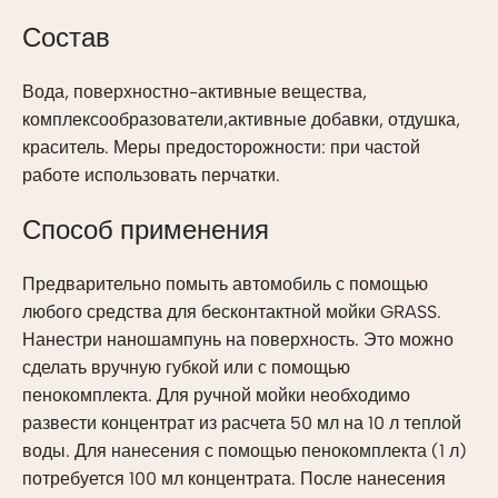
Состав
Вода, поверхностно-активные вещества,
комплексообразователи,активные добавки, отдушка,
краситель. Меры предосторожности: при частой
работе использовать перчатки.
Способ применения
Предварительно помыть автомобиль с помощью
любого средства для бесконтактной мойки GRASS.
Нанестри наношампунь на поверхность. Это можно
сделать вручную губкой или с помощью
пенокомплекта. Для ручной мойки необходимо
развести концентрат из расчета 50 мл на 10 л теплой
воды. Для нанесения с помощью пенокомплекта (1 л)
потребуется 100 мл концентрата. После нанесения