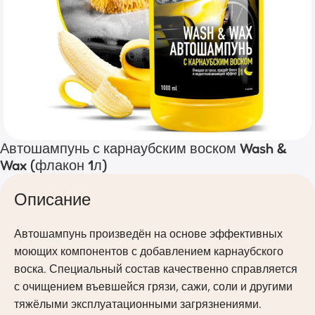
Автошампунь с карнаубским воском Wash &
Wax (флакон 1л)
Описание
Автошампунь произведён на основе эффективных
моющих компонентов с добавлением карнаубского
воска. Специальный состав качественно справляется
с очищением въевшейся грязи, сажи, соли и другими
тяжёлыми эксплуатационными загрязнениями.