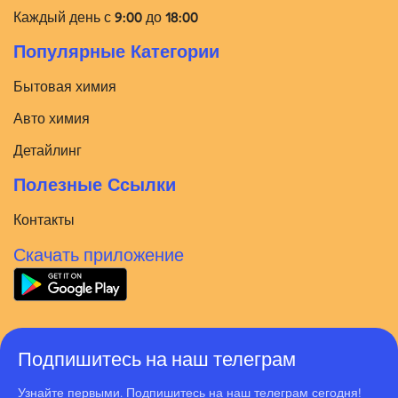
Каждый день с 9:00 до 18:00
Популярные Категории
Бытовая химия
Авто химия
Детайлинг
Полезные Ссылки
Контакты
Скачать приложение
Подпишитесь на наш телеграм
Узнайте первыми. Подпишитесь на наш телеграм сегодня!