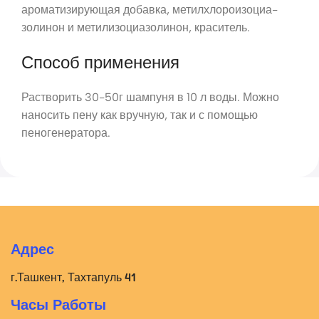
ароматизирующая добавка, метилхлороизоциа-
золинон и метилизоциазолинон, краситель.
Способ применения
Растворить 30-50г шампуня в 10 л воды. Можно
наносить пену как вручную, так и с помощью
пеногенератора.
Адрес
г.Ташкент, Тахтапуль 41
Часы Работы