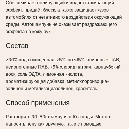
Обеспечивает полирующий и водоотталкивающий
эффект, придаёт блеск, а также защищает кузов
автомобиля от негативного воздействия окружающей
среды. Автошампунь не оказывает раздражающего
эффекта на кожу рук.
Состав
≥30% вода очищенная, >5%, но ≤15%: анионные ПАВ,
неионогенные ПАВ, <5% хлорид натрия; карнаубcкий
воск, соль ЭДТА, лимонная кислота,
ароматизирующая добавка, метилхлороизоциа-
золинон и метилизоциазолинон, краситель.
Способ применения
Растворить 30-50г шампуня в 10 л воды. Можно
наносить пену как вручную, так и с помощью