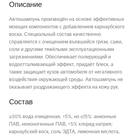
Описание
Автошампунь произведён на основе эффективных
моющих компонентов с добавлением карнаубского
воска. Специальный состав качественно
справляется с очищением въевшейся грязи, сажи,
соли и другими тяжёлыми эксплуатационными
загрязнениями. Обеспечивает полирующий и
водоотталкивающий эффект, придаёт блеск, а
также защищает кузов автомобиля от негативного
воздействия окружающей среды. Автошампунь не
оказывает раздражающего эффекта на кожу рук.
Состав
≥30% вода очищенная, >5%, но ≤15%: анионные
ПАВ, неионогенные ПАВ, <5% хлорид натрия;
карнаубcкий воск, соль ЭДТА, лимонная кислота,