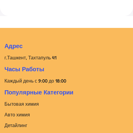
Адрес
г.Ташкент, Тахтапуль 41
Часы Работы
Каждый день с 9:00 до 18:00
Популярные Категории
Бытовая химия
Авто химия
Детайлинг