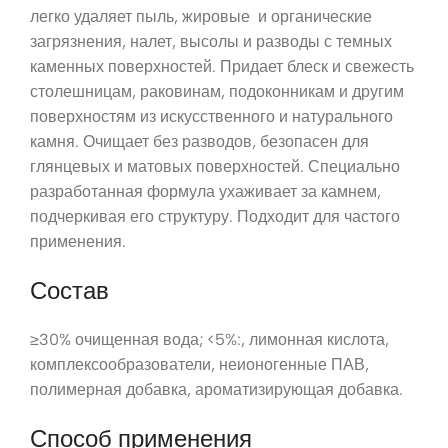
легко удаляет пыль, жировые и органические
загрязнения, налет, высолы и разводы с темных
каменных поверхностей. Придает блеск и свежесть
столешницам, раковинам, подоконникам и другим
поверхностям из искусственного и натурального
камня. Очищает без разводов, безопасен для
глянцевых и матовых поверхностей. Специально
разработанная формула ухаживает за камнем,
подчеркивая его структуру. Подходит для частого
применения.
Состав
≥30% очищенная вода; <5%:, лимонная кислота,
комплексообразователи, неионогенные ПАВ,
полимерная добавка, ароматизирующая добавка.
Способ применения