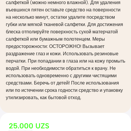
салфеткой (можно немного влажной). Для удаления
въевшихся пятен оставьте средство на поверхности
на несколько минут, остатки удалите посредством
губки или мягкой тканевой салфетки. Для достижения
блеска отполируйте поверхность сухой матерчатой
салфеткой или бумажным полотенцем. Меры
предосторожности: ОСТОРОЖНО! Вызывает
раздражение глаз и кожи. Использовать резиновые
перчатки. При попадании в глаза или на кожу промыть
водой. При необходимости обратиться к врачу. Не
использовать одновременно с другими чистящими
средствами. Беречь от детей! После использования
или по истечении срока годности средство и упаковку
утилизировать, как бытовой отход.
25.000
UZS