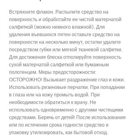
Встряхните флакон. Распылите средство на
поверхность и обработайте ее чистой матерчатой
салфеткой (можно немного влажной). Для
удаления въевшихся пятен оставьте средство на
поверхности на несколько минут, остатки удалите
посредством губки или мягкой тканевой салфетки.
Для достижения блеска отполируйте поверхность
сухой матерчатой салфеткой или бумажным
полотенцем. Меры предосторожности:
ОСТОРОЖНО! Вызывает раздражение глаз и кожи.
Использовать резиновые перчатки. При попадании
в глаза или на кожу промыть водой. При
необходимости обратиться к врачу. Не
использовать одновременно с другими чистящими
средствами. Беречь от детей! После использования
или по истечении срока годности средство и
упаковку утилизировать, как бытовой отход.