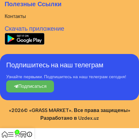
Полезные Ссылки
Контакты
Скачать приложение
Подпишитесь на наш телеграм
Узнайте первыми. Подпишитесь на наш телеграм сегодня!
Подписаться
«2026© «GRASS MARKET». Все права защищены»
Разработано в
Uzdex.uz
0