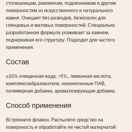
столешницам, раковинам, подоконникам и другим
поверхностям из искусственного и натурального
камня. Очищает без разводов, безопасен для
глянцевых и матовых поверхностей. Специально
разработанная формула ухаживает за камнем,
подчеркивая его структуру. Подходит для частого
применения.
Состав
≥30% очищенная вода; <5%:, лимонная кислота,
комплексообразователи, неионогенные ПАВ,
полимерная добавка, ароматизирующая добавка.
Способ применения
Встряхните флакон. Распылите средство на
поверхность и обработайте ее чистой матерчатой