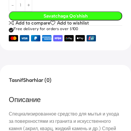
Savatchaga Qo'shish
Add to compare
Add to wishlist
Free delivery for orders over $100
Tasnif
Sharhlar (0)
Описание
Специализированное средство для мытья и ухода
за поверхностями из гранита и искусственного
камня (акрил, кварц, жидкий камень и др.) Спрей