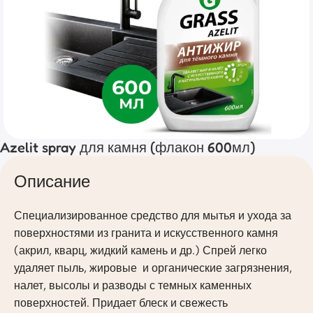
Azelit spray для камня (флакон 600мл)
Описание
Специализированное средство для мытья и ухода за
поверхностями из гранита и искусственного камня
(акрил, кварц, жидкий камень и др.) Спрей легко
удаляет пыль, жировые и органические загрязнения,
налет, высолы и разводы с темных каменных
поверхностей. Придает блеск и свежесть