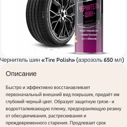
Чернитель шин «Tire Polish» (аэрозоль 650 мл)
Описание
Быстро и эффективно восстанавливает
первоначальный внешний вид покрышек, придаёт им
глубокий черный цвет. Образует защитную грязе- и
водоотталкивающую пленку, предохраняющую резину
от обесцвечивания, растрескивания и
преждевременного старения. Продлевает срок