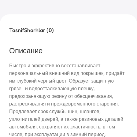
Tasnif
Sharhlar (0)
Описание
Быстро и эффективно восстанавливает
первоначальный внешний вид покрышек, придаёт
им глубокий черный цвет. Образует защитную
грязе- и водоотталкивающую пленку,
предохраняющую резину от обесцвечивания,
растрескивания и преждевременного старения.
Продлевает срок службы шин, шлангов,
уплотнителей дверей, а также резиновых деталей
автомобиля, сохраняет их эластичность, в том
числе, при эксплуатации в зимний период.