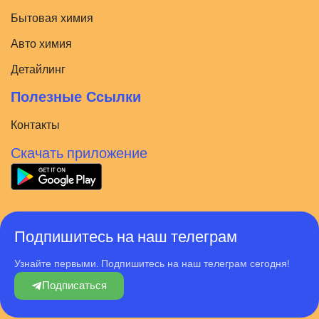
Бытовая химия
Авто химия
Детайлинг
Полезные Ссылки
Контакты
Скачать приложение
Подпишитесь на наш телеграм
Узнайте первыми. Подпишитесь на наш телеграм сегодня!
Подписаться