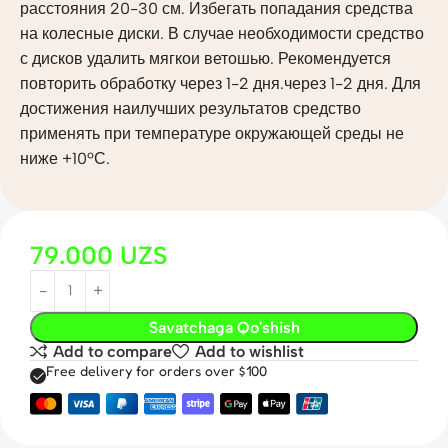
расстояния 20-30 см. Избегать попадания средства
на колесные диски. В случае необходимости средство
с дисков удалить мягкои ветошью. Рекомендуется
повторить обработку через 1-2 дня.через 1-2 дня. Для
достижения наилучших результатов средство
применять при температуре окружающей среды не
ниже +10ºС.
79.000
UZS
Savatchaga Qo'shish
Add to compare
Add to wishlist
Free delivery for orders over $100