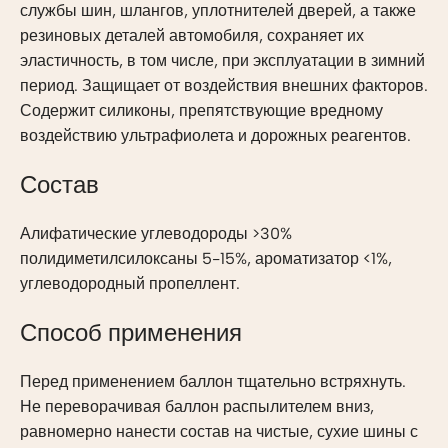
службы шин, шлангов, уплотнителей дверей, а также
резиновых деталей автомобиля, сохраняет их
эластичность, в том числе, при эксплуатации в зимний
период. Защищает от воздействия внешних факторов.
Содержит силиконы, препятствующие вредному
воздействию ультрафиолета и дорожных реагентов.
Состав
Алифатические углеводороды >30%
полидиметилсилоксаны 5-15%, ароматизатор <1%,
углеводородный пропеллент.
Способ применения
Перед применением баллон тщательно встряхнуть.
Не переворачивая баллон распылителем вниз,
равномерно нанести состав на чистые, сухие шины с