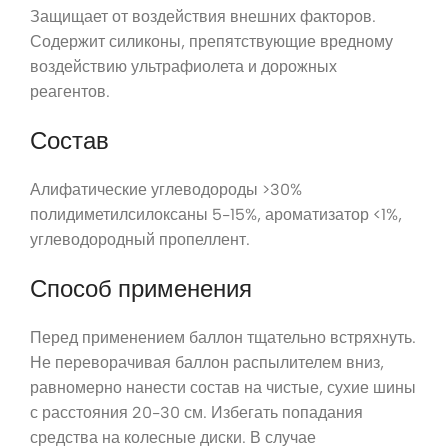
Защищает от воздействия внешних факторов.
Содержит силиконы, препятствующие вредному
воздействию ультрафиолета и дорожных
реагентов.
Состав
Алифатические углеводороды >30%
полидиметилсилоксаны 5-15%, ароматизатор <1%,
углеводородный пропеллент.
Способ применения
Перед применением баллон тщательно встряхнуть.
Не переворачивая баллон распылителем вниз,
равномерно нанести состав на чистые, сухие шины
с расстояния 20-30 см. Избегать попадания
средства на колесные диски. В случае