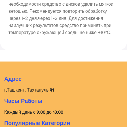
необходимости средство с дисков удалить мягкои
ветошью. Рекомендуется повторить обработку
через 1-2 дня.через 1-2 дня. Для достижения
наилучших результатов средство применять при
температуре окружающей среды не ниже +10ºС.
Адрес
г.Ташкент, Тахтапуль 41
Часы Работы
Каждый день с 9:00 до 18:00
Популярные Категории