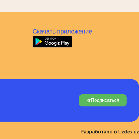
Скачать приложение
Подписаться
Разработано в
Uzdex.uz