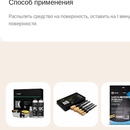
Способ применения
Распылить средство на поверхность, оставить на 1 мин
поверхности.