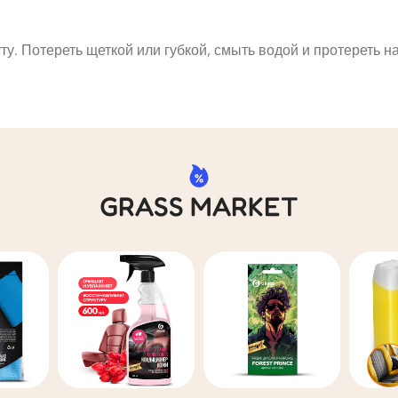
уту. Потереть щеткой или губкой, смыть водой и протереть 
GRASS MARKET