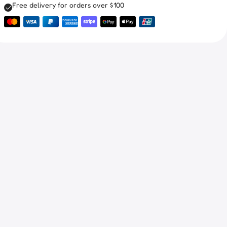
Free delivery for orders over $100