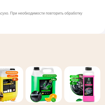
насухо. При необходимости повторить обработку