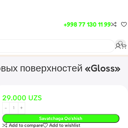
+998 77 130 11 99
вых поверхностей «Gloss»
29.000
UZS
Savatchaga Qo'shish
Add to compare
Add to wishlist