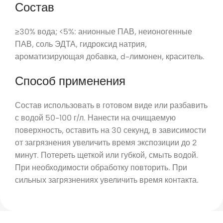
Состав
≥30% вода; <5%: анионные ПАВ, неионогенные
ПАВ, соль ЭДТА, гидроксид натрия,
ароматизирующая добавка, d-лимонен, краситель.
Способ применения
Состав использовать в готовом виде или разбавить
с водой 50-100 г/л. Нанести на очищаемую
поверхность, оставить на 30 секунд, в зависимости
от загрязнения увеличить время экспозиции до 2
минут. Потереть щеткой или губкой, смыть водой.
При необходимости обработку повторить. При
сильных загрязнениях увеличить время контакта.