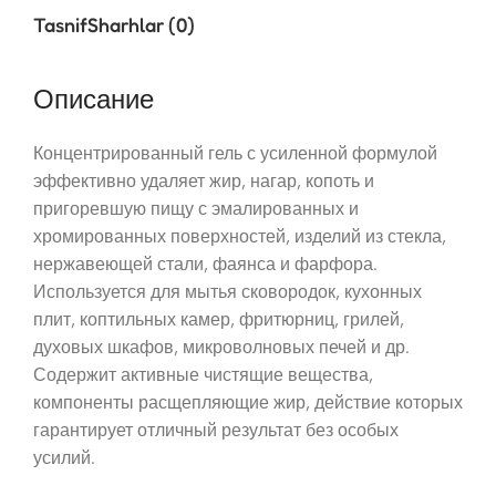
Tasnif
Sharhlar (0)
Описание
Концентрированный гель с усиленной формулой
эффективно удаляет жир, нагар, копоть и
пригоревшую пищу с эмалированных и
хромированных поверхностей, изделий из стекла,
нержавеющей стали, фаянса и фарфора.
Используется для мытья сковородок, кухонных
плит, коптильных камер, фритюрниц, грилей,
духовых шкафов, микроволновых печей и др.
Содержит активные чистящие вещества,
компоненты расщепляющие жир, действие которых
гарантирует отличный результат без особых
усилий.