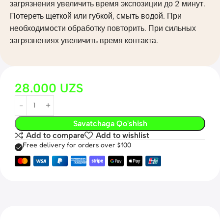
загрязнения увеличить время экспозиции до 2 минут.
Потереть щеткой или губкой, смыть водой. При
необходимости обработку повторить. При сильных
загрязнениях увеличить время контакта.
28.000
UZS
Savatchaga Qo'shish
Add to compare
Add to wishlist
Free delivery for orders over $100