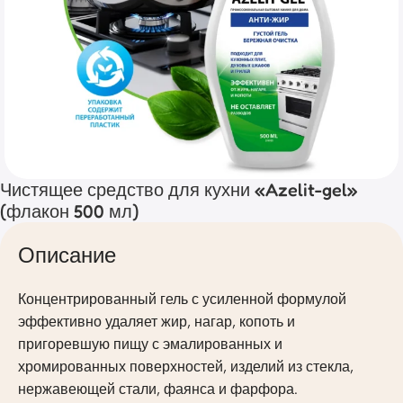
Чистящее средство для кухни «Azelit-gel»
(флакон 500 мл)
Описание
Концентрированный гель с усиленной формулой
эффективно удаляет жир, нагар, копоть и
пригоревшую пищу с эмалированных и
хромированных поверхностей, изделий из стекла,
нержавеющей стали, фаянса и фарфора.