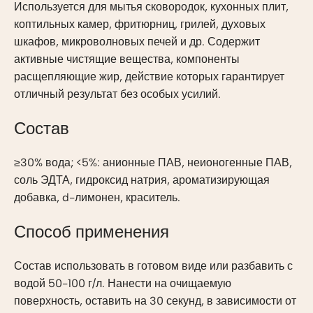
Используется для мытья сковородок, кухонных плит,
коптильных камер, фритюрниц, грилей, духовых
шкафов, микроволновых печей и др. Содержит
активные чистящие вещества, компоненты
расщепляющие жир, действие которых гарантирует
отличный результат без особых усилий.
Состав
≥30% вода; <5%: анионные ПАВ, неионогенные ПАВ,
соль ЭДТА, гидроксид натрия, ароматизирующая
добавка, d-лимонен, краситель.
Способ применения
Состав использовать в готовом виде или разбавить с
водой 50-100 г/л. Нанести на очищаемую
поверхность, оставить на 30 секунд, в зависимости от