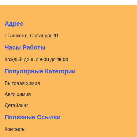
Адрес
г.Ташкент, Тахтапуль 41
Часы Работы
Каждый день с 9:00 до 18:00
Популярные Категории
Бытовая химия
Авто химия
Детайлинг
Полезные Ссылки
Контакты