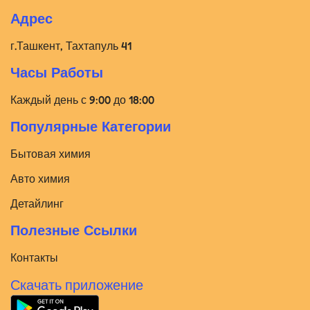
Адрес
г.Ташкент, Тахтапуль 41
Часы Работы
Каждый день с 9:00 до 18:00
Популярные Категории
Бытовая химия
Авто химия
Детайлинг
Полезные Ссылки
Контакты
Скачать приложение