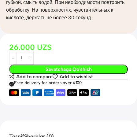
губкой, смыть водой. При необходимости повторить
обработку. На поверхностях, чувствительных к
кислоте, держать не более 30 секунд.
26.000
UZS
Savatchaga Qo'shish
Add to compare
Add to wishlist
Free delivery for orders over $100
Tasnif
Sharhlar (0)