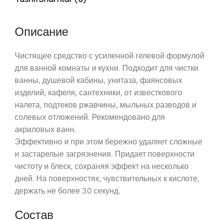
Описание
Чистящее средство с усиленной гелевой формулой
для ванной комнаты и кухни. Подходит для чистки
ванны, душевой кабины, унитаза, фаянсовых
изделий, кафеля, сантехники, от известкового
налета, подтеков ржавчины, мыльных разводов и
солевых отложений. Рекомендовано для
акриловых ванн.
Эффективно и при этом бережно удаляет сложные
и застарелые загрязнения. Придает поверхности
чистоту и блеск, сохраняя эффект на несколько
дней. На поверхностях, чувствительных к кислоте,
держать не более 30 секунд.
Состав