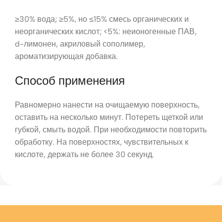
≥30% вода; ≥5%, но ≤15% смесь органических и
неорганических кислот; <5%: неионогенные ПАВ,
d-лимонен, акриловый сополимер,
ароматизирующая добавка.
Способ применения
Равномерно нанести на очищаемую поверхность,
оставить на несколько минут. Потереть щеткой или
губкой, смыть водой. При необходимости повторить
обработку. На поверхностях, чувствительных к
кислоте, держать не более 30 секунд.