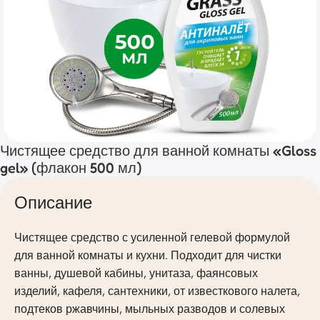
Чистящее средство для ванной комнаты «Gloss
gel» (флакон 500 мл)
Описание
Чистящее средство с усиленной гелевой формулой
для ванной комнаты и кухни. Подходит для чистки
ванны, душевой кабины, унитаза, фаянсовых
изделий, кафеля, сантехники, от известкового налета,
подтеков ржавчины, мыльных разводов и солевых