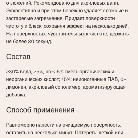
отложений. Рекомендовано для акриловых ванн.
Эффективно и при этом бережно удаляет сложные и
застарелые загрязнения. Придает поверхности
чистоту и блеск, сохраняя эффект на несколько дней.
На поверхностях, чувствительных к кислоте, держать
не более 30 секунд.
Состав
≥30% вода; ≥5%, но ≤15% смесь органических и
неорганических кислот; <5%: неионогенные ПАВ, d-
лимонен, акриловый сополимер, ароматизирующая
добавка.
Способ применения
Равномерно нанести на очищаемую поверхность,
оставить на несколько минут. Потереть щеткой или