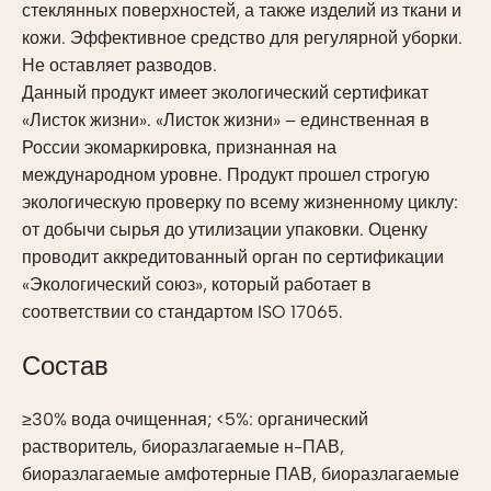
стеклянных поверхностей, а также изделий из ткани и
кожи. Эффективное средство для регулярной уборки.
Не оставляет разводов.
Данный продукт имеет экологический сертификат
«Листок жизни». «Листок жизни» – единственная в
России экомаркировка, признанная на
международном уровне. Продукт прошел строгую
экологическую проверку по всему жизненному циклу:
от добычи сырья до утилизации упаковки. Оценку
проводит аккредитованный орган по сертификации
«Экологический союз», который работает в
соответствии со стандартом ISO 17065.
Состав
≥30% вода очищенная; <5%: органический
растворитель, биоразлагаемые н-ПАВ,
биоразлагаемые амфотерные ПАВ, биоразлагаемые