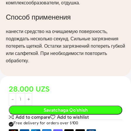
комплексообразователи, отдушка.
Способ применения
нанести средство на очищаемую поверхность,
подождать несколько секунд. Сильные загрязнения
потереть щеткой. Остатки загрязнений потереть губкой
или салфеткой. При необходимости повторить
обработку.
28.000
UZS
Savatchaga Qo'shish
Add to compare
Add to wishlist
Free delivery for orders over $100