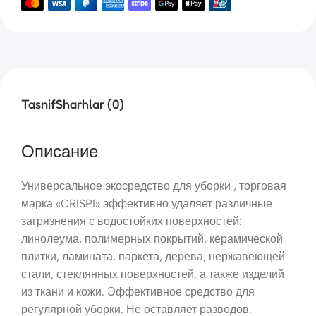
Tasnif
Sharhlar (0)
Описание
Универсальное экосредство для уборки , торговая
марка «CRISPI» эффективно удаляет различные
загрязнения с водостойких поверхностей:
линолеума, полимерных покрытий, керамической
плитки, ламината, паркета, дерева, нержавеющей
стали, стеклянных поверхностей, а также изделий
из ткани и кожи. Эффективное средство для
регулярной уборки. Не оставляет разводов.