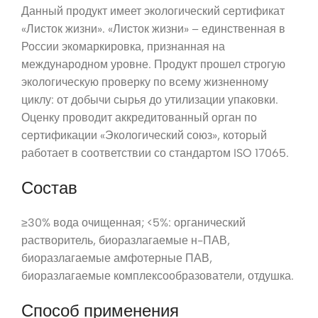
Данный продукт имеет экологический сертификат
«Листок жизни». «Листок жизни» – единственная в
России экомаркировка, признанная на
международном уровне. Продукт прошел строгую
экологическую проверку по всему жизненному
циклу: от добычи сырья до утилизации упаковки.
Оценку проводит аккредитованный орган по
сертификации «Экологический союз», который
работает в соответствии со стандартом ISO 17065.
Состав
≥30% вода очищенная; <5%: органический
растворитель, биоразлагаемые н-ПАВ,
биоразлагаемые амфотерные ПАВ,
биоразлагаемые комплексообразователи, отдушка.
Способ применения