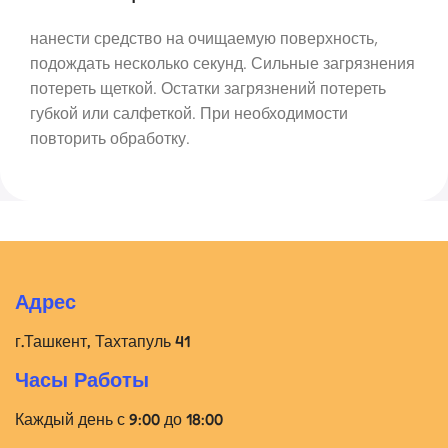
нанести средство на очищаемую поверхность,
подождать несколько секунд. Сильные загрязнения
потереть щеткой. Остатки загрязнений потереть
губкой или салфеткой. При необходимости
повторить обработку.
Адрес
г.Ташкент, Тахтапуль 41
Часы Работы
Каждый день с 9:00 до 18:00