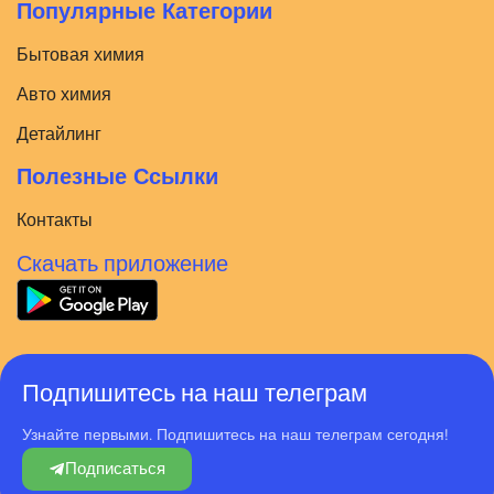
Популярные Категории
Бытовая химия
Авто химия
Детайлинг
Полезные Ссылки
Контакты
Скачать приложение
Подпишитесь на наш телеграм
Узнайте первыми. Подпишитесь на наш телеграм сегодня!
Подписаться