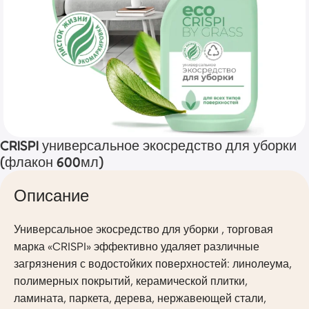
CRISPI универсальное экосредство для уборки
(флакон 600мл)
Описание
Универсальное экосредство для уборки , торговая
марка «CRISPI» эффективно удаляет различные
загрязнения с водостойких поверхностей: линолеума,
полимерных покрытий, керамической плитки,
ламината, паркета, дерева, нержавеющей стали,