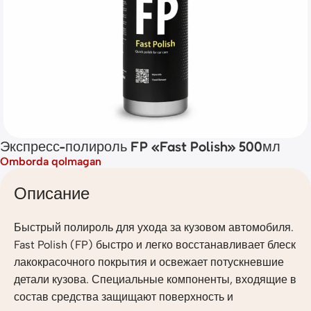
Экспресс-полироль FP «Fast Polish» 500мл
Omborda qolmagan
Описание
Быстрый полироль для ухода за кузовом автомобиля.
Fast Polish (FP) быстро и легко восстанавливает блеск
лакокрасочного покрытия и освежает потускневшие
детали кузова. Специальные компоненты, входящие в
состав средства защищают поверхность и