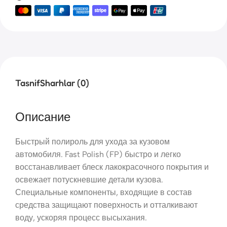
Tasnif
Sharhlar (0)
Описание
Быстрый полироль для ухода за кузовом
автомобиля. Fast Polish (FP) быстро и легко
восстанавливает блеск лакокрасочного покрытия и
освежает потускневшие детали кузова.
Специальные компоненты, входящие в состав
средства защищают поверхность и отталкивают
воду, ускоряя процесс высыхания.