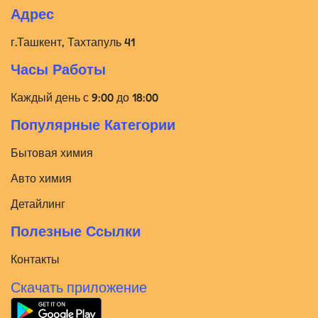
Адрес
г.Ташкент, Тахтапуль 41
Часы Работы
Каждый день с 9:00 до 18:00
Популярные Категории
Бытовая химия
Авто химия
Детайлинг
Полезные Ссылки
Контакты
Скачать приложение