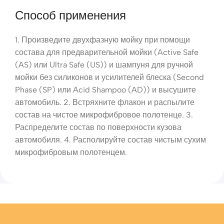
Способ применения
1. Произведите двухфазную мойку при помощи
состава для предварительной мойки (Active Safe
(AS) или Ultra Safe (US)) и шампуня для ручной
мойки без силиконов и усилителей блеска (Second
Phase (SP) или Acid Shampoo (AD)) и высушите
автомобиль. 2. Встряхните флакон и распылите
состав на чистое микрофибровое полотенце. 3.
Распределите состав по поверхности кузова
автомобиля. 4. Располируйте состав чистым сухим
микрофибровым полотенцем.