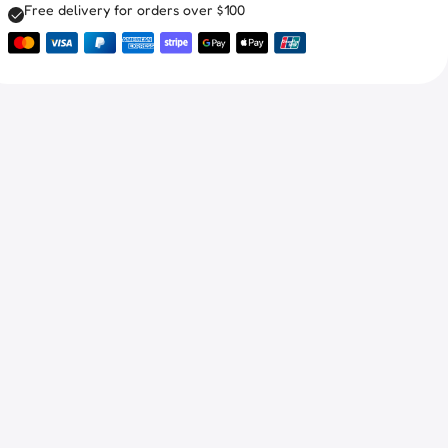
Free delivery for orders over $100