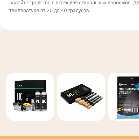
налейте средство в отсек для стиральных порошков. Дл
температуре от 20 до 40 градусов.