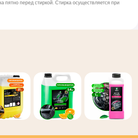
на пятно перед стиркой. Стирка осуществляется при