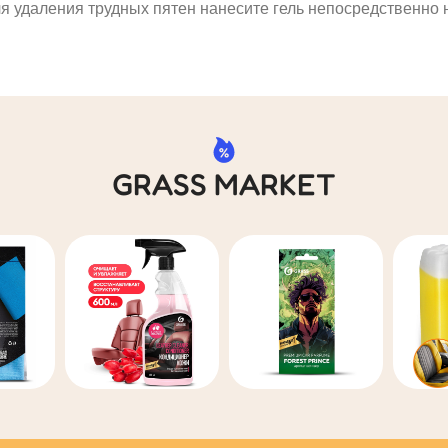
я удаления трудных пятен нанесите гель непосредственно 
GRASS MARKET