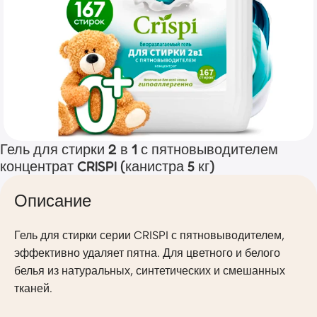
Гель для стирки 2 в 1 с пятновыводителем
концентрат CRISPI (канистра 5 кг)
Описание
Гель для стирки серии CRISPI с пятновыводителем,
эффективно удаляет пятна. Для цветного и белого
белья из натуральных, синтетических и смешанных
тканей.