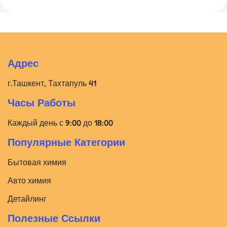
Адрес
г.Ташкент, Тахтапуль 41
Часы Работы
Каждый день с 9:00 до 18:00
Популярные Категории
Бытовая химия
Авто химия
Детайлинг
Полезные Ссылки