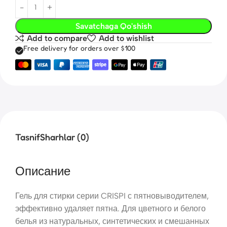
Savatchaga Qo'shish
Add to compare
Add to wishlist
Free delivery for orders over $100
Tasnif
Sharhlar (0)
Описание
Гель для стирки серии CRISPI с пятновыводителем,
эффективно удаляет пятна. Для цветного и белого
белья из натуральных, синтетических и смешанных