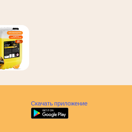
Скачать приложение