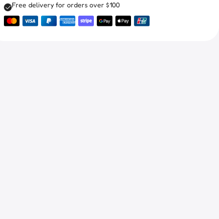
Free delivery for orders over $100