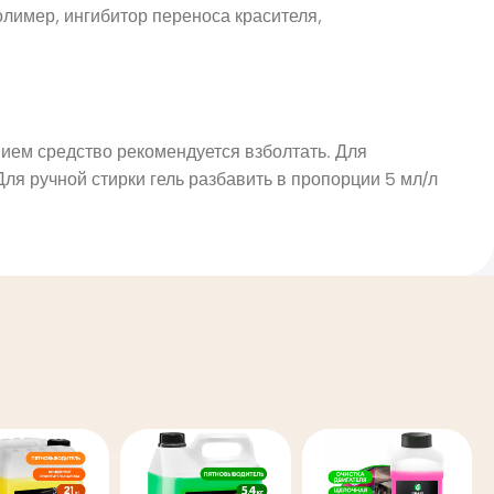
лимер, ингибитор переноса красителя,
ием средство рекомендуется взболтать. Для
Для ручной стирки гель разбавить в пропорции 5 мл/л