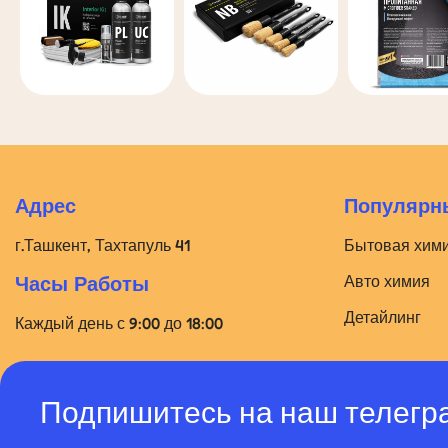
Адрес
Популярны
г.Ташкент, Тахтапуль 41
Бытовая хим
Авто химия
Часы Работы
Детайлинг
Каждый день с 9:00 до 18:00
Подпишитесь на наш телегр