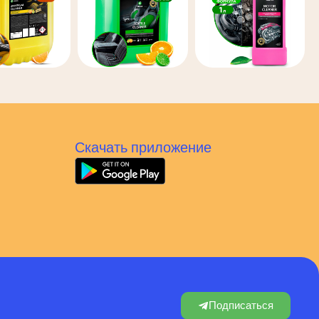
Скачать приложение
Подписаться