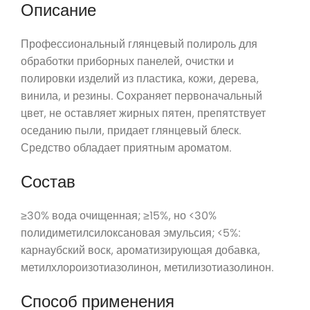
Описание
Профессиональный глянцевый полироль для
обработки приборных панелей, очистки и
полировки изделий из пластика, кожи, дерева,
винила, и резины. Сохраняет первоначальный
цвет, не оставляет жирных пятен, препятствует
оседанию пыли, придает глянцевый блеск.
Средство обладает приятным ароматом.
Состав
≥30% вода очищенная; ≥15%, но <30%
полидиметилсилоксановая эмульсия; <5%:
карнаубский воск, ароматизирующая добавка,
метилхлороизотиазолинон, метилизотиазолинон.
Способ применения