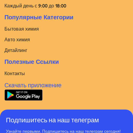
Каждый день с 9:00 до 18:00
Популярные Категории
Бытовая химия
Авто химия
Детайлинг
Полезные Ссылки
Контакты
Скачать приложение
Подпишитесь на наш телеграм
Узнайте первыми. Подпишитесь на наш телеграм сегодня!