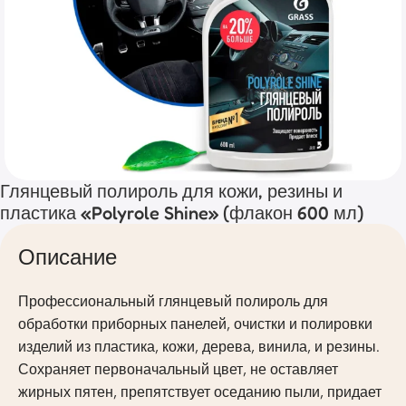
Глянцевый полироль для кожи, резины и
пластика «Polyrole Shine» (флакон 600 мл)
Описание
Профессиональный глянцевый полироль для
обработки приборных панелей, очистки и полировки
изделий из пластика, кожи, дерева, винила, и резины.
Сохраняет первоначальный цвет, не оставляет
жирных пятен, препятствует оседанию пыли, придает