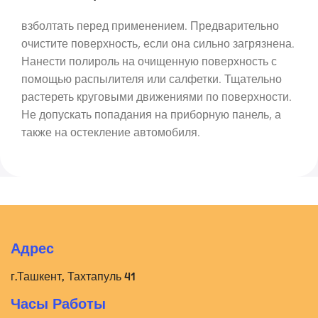
взболтать перед применением. Предварительно
очистите поверхность, если она сильно загрязнена.
Нанести полироль на очищенную поверхность с
помощью распылителя или салфетки. Тщательно
растереть круговыми движениями по поверхности.
Не допускать попадания на приборную панель, а
также на остекление автомобиля.
Адрес
г.Ташкент, Тахтапуль 41
Часы Работы