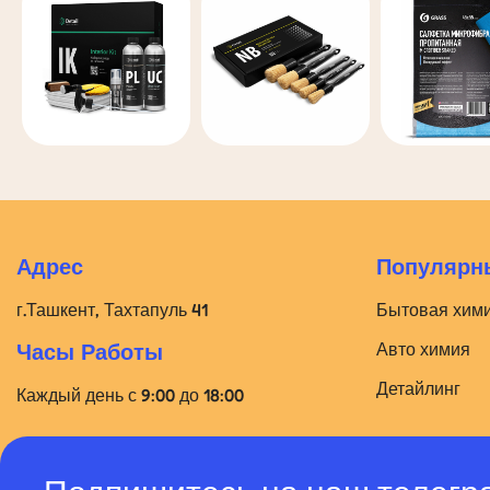
Адрес
Популярны
г.Ташкент, Тахтапуль 41
Бытовая хим
Авто химия
Часы Работы
Детайлинг
Каждый день с 9:00 до 18:00