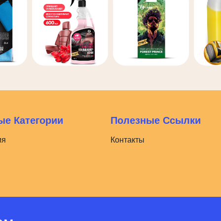
е Категории
Полезные Ссылки
ия
Контакты