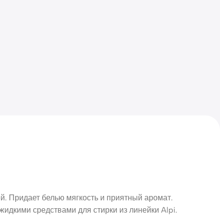
ей. Придает белью мягкость и приятный аромат.
жидкими средствами для стирки из линейки Alpi.