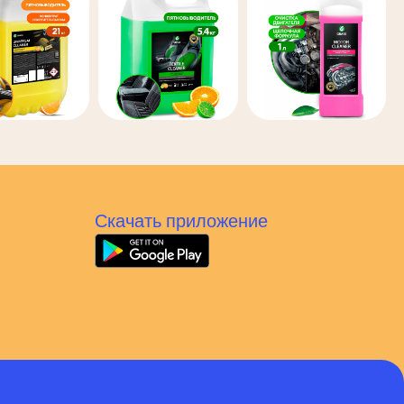
Скачать приложение