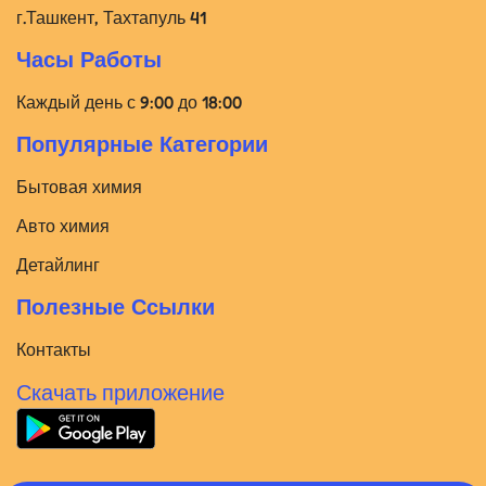
г.Ташкент, Тахтапуль 41
Часы Работы
Каждый день с 9:00 до 18:00
Популярные Категории
Бытовая химия
Авто химия
Детайлинг
Полезные Ссылки
Контакты
Скачать приложение