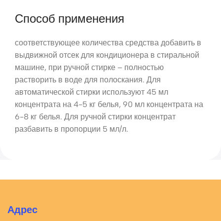
Способ применения
соответствующее количества средства добавить в
выдвижной отсек для кондиционера в стиральной
машине, при ручной стирке – полностью
растворить в воде для полоскания. Для
автоматической стирки используют 45 мл
концентрата на 4-5 кг белья, 90 мл концентрата на
6-8 кг белья. Для ручной стирки концентрат
разбавить в пропорции 5 мл/л.
Адрес