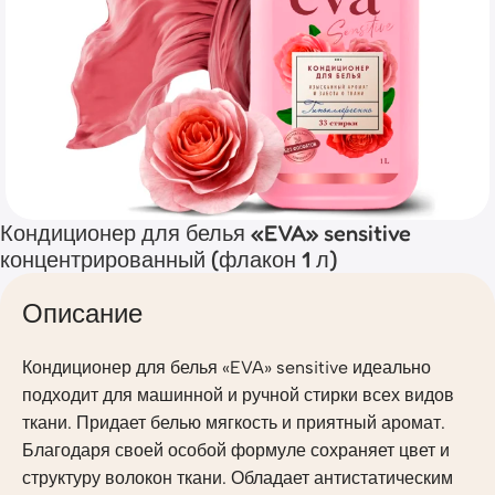
Кондиционер для белья «EVA» sensitive
концентрированный (флакон 1 л)
Описание
Кондиционер для белья «EVA» sensitive идеально
подходит для машинной и ручной стирки всех видов
ткани. Придает белью мягкость и приятный аромат.
Благодаря своей особой формуле сохраняет цвет и
структуру волокон ткани. Обладает антистатическим