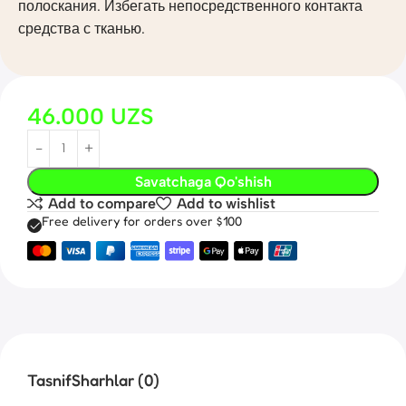
полоскания. Избегать непосредственного контакта
средства с тканью.
46.000
UZS
Savatchaga Qo'shish
Add to compare
Add to wishlist
Free delivery for orders over $100
Tasnif
Sharhlar (0)