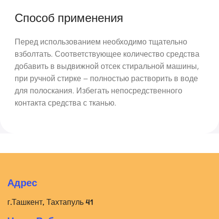
Способ применения
Перед использованием необходимо тщательно
взболтать. Соответствующее количество средства
добавить в выдвижной отсек стиральной машины,
при ручной стирке – полностью растворить в воде
для полоскания. Избегать непосредственного
контакта средства с тканью.
Адрес
г.Ташкент, Тахтапуль 41