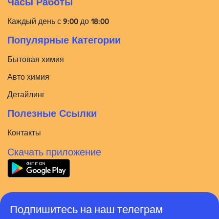
Часы Работы
Каждый день с 9:00 до 18:00
Популярные Категории
Бытовая химия
Авто химия
Детайлинг
Полезные Ссылки
Контакты
Скачать приложение
Подпишитесь на наш телеграм