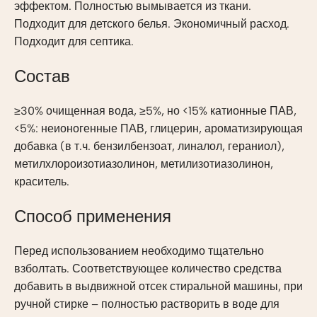
эффектом. Полностью вымывается из ткани.
Подходит для детского белья. Экономичный расход.
Подходит для септика.
Состав
≥30% очищенная вода, ≥5%, но <15% катионные ПАВ,
<5%: неионогенные ПАВ, глицерин, ароматизирующая
добавка (в т.ч. бензилбензоат, линалол, гераниол),
метилхлороизотиазолинон, метилизотиазолинон,
краситель.
Способ применения
Перед использованием необходимо тщательно
взболтать. Соответствующее количество средства
добавить в выдвижной отсек стиральной машины, при
ручной стирке – полностью растворить в воде для