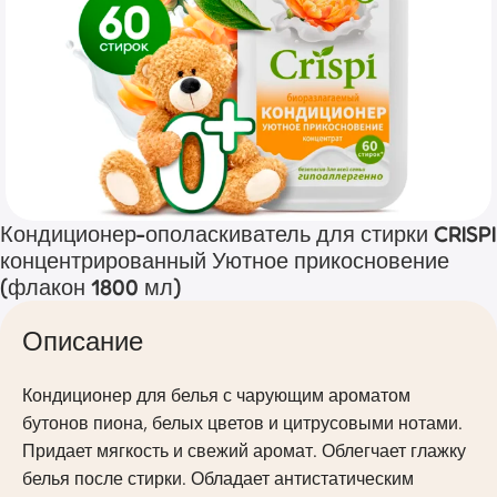
Кондиционер-ополаскиватель для стирки CRISPI
концентрированный Уютное прикосновение
(флакон 1800 мл)
Описание
Кондиционер для белья с чарующим ароматом
бутонов пиона, белых цветов и цитрусовыми нотами.
Придает мягкость и свежий аромат. Облегчает глажку
белья после стирки. Обладает антистатическим