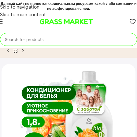
Данный сайт не является официальным ресурсом какой-либо компании и
Skip to navigation
не аффилирован с ней.
Skip to main content
GRASS MARKET
Home
Mahsulot
Кондиционер-ополаскиватель для стирки