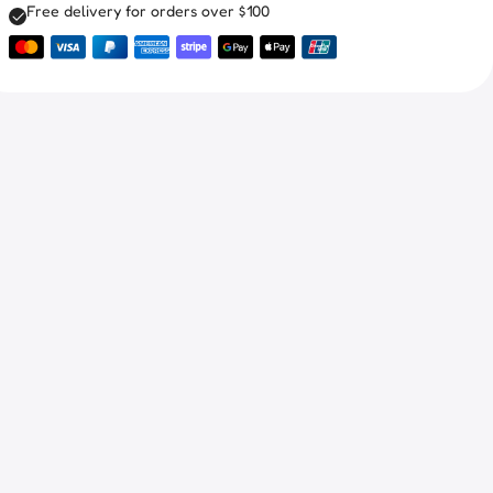
Free delivery for orders over $100