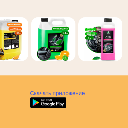
Скачать приложение