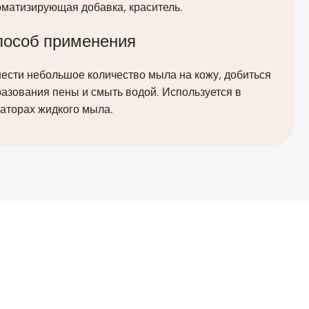
оматизирующая добавка, краситель.
пособ применения
ести небольшое количество мыла на кожу, добиться
азования пены и смыть водой. Используется в
аторах жидкого мыла.