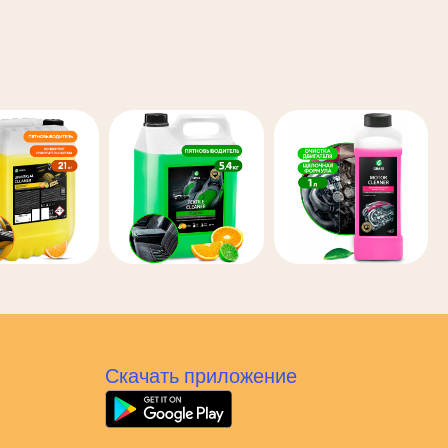
Скачать приложение