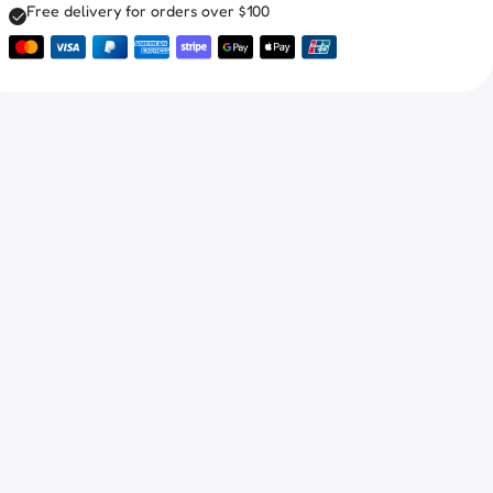
Free delivery for orders over $100