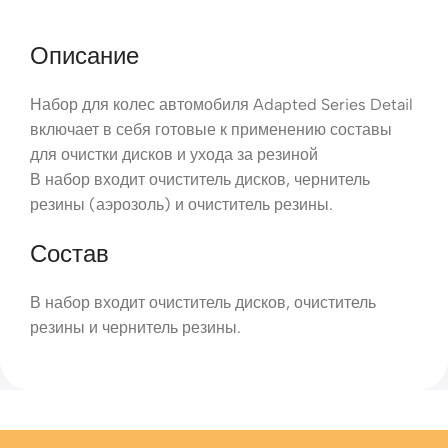
Описание
Набор для колес автомобиля Adapted Series Detail
включает в себя готовые к применению составы
для очистки дисков и ухода за резиной
В набор входит очиститель дисков, чернитель
резины (аэрозоль) и очиститель резины.
Состав
В набор входит очиститель дисков, очиститель
резины и чернитель резины.