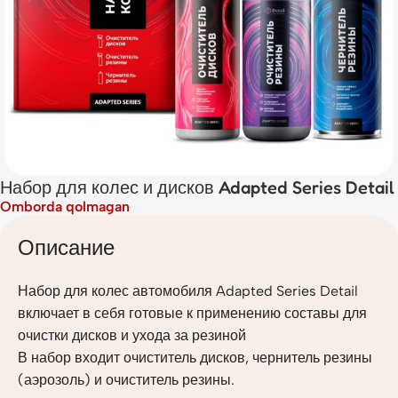
Набор для колес и дисков Adapted Series Detail
Omborda qolmagan
Описание
Набор для колес автомобиля Adapted Series Detail
включает в себя готовые к применению составы для
очистки дисков и ухода за резиной
В набор входит очиститель дисков, чернитель резины
(аэрозоль) и очиститель резины.