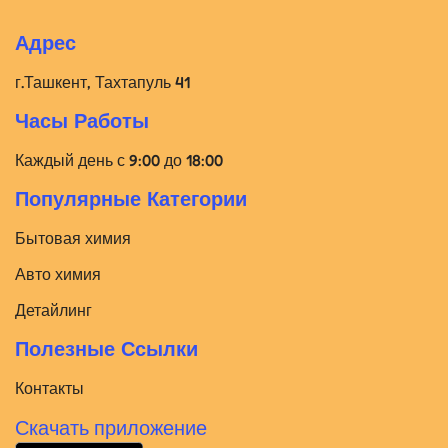
Адрес
г.Ташкент, Тахтапуль 41
Часы Работы
Каждый день с 9:00 до 18:00
Популярные Категории
Бытовая химия
Авто химия
Детайлинг
Полезные Ссылки
Контакты
Скачать приложение