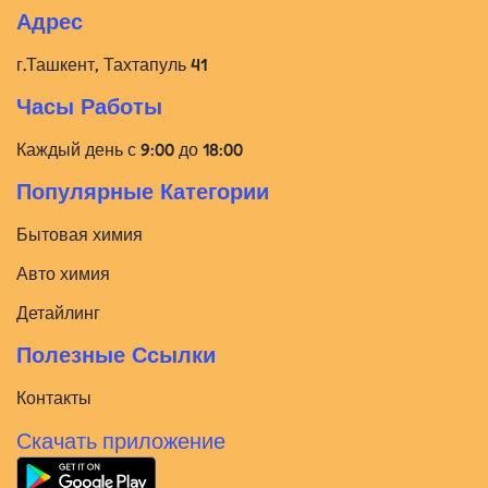
Адрес
г.Ташкент, Тахтапуль 41
Часы Работы
Каждый день с 9:00 до 18:00
Популярные Категории
Бытовая химия
Авто химия
Детайлинг
Полезные Ссылки
Контакты
Скачать приложение