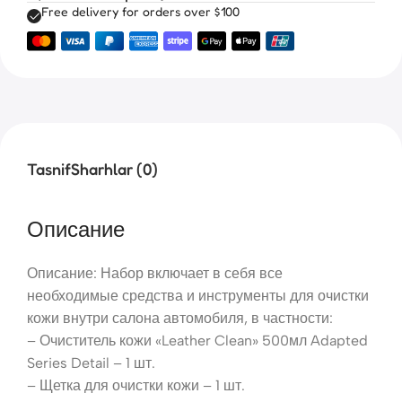
Free delivery for orders over $100
Tasnif
Sharhlar (0)
Описание
Описание: Набор включает в себя все
необходимые средства и инструменты для очистки
кожи внутри салона автомобиля, в частности:
– Очиститель кожи «Leather Clean» 500мл Adapted
Series Detail – 1 шт.
– Щетка для очистки кожи – 1 шт.