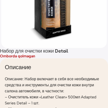
Набор для очистки кожи Detail
Omborda qolmagan
Описание
Описание: Набор включает в себя все необходимые
средства и инструменты для очистки кожи внутри
салона автомобиля, в частности:
– Очиститель кожи «Leather Clean» 500мл Adapted
Series Detail – 1 шт.