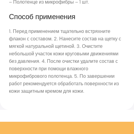
– Полотенце из микрофибры – 1 шт.
Способ применения
1. Перед применением тщательно встряхните
флакон с составом. 2. Нанесите состав на щетку с
мягкой натуральной щетиной. 3. Очистите
небольшой участок кожи круговыми движениями
без давления. 4. После очистки удалите состав с
поверхности при помощи влажного
микрофибрового полотенца. 5. По завершении
работ рекомендуется обработать поверхности из
кожи защитным кремом для кожи.