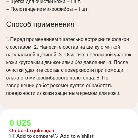
– Щетка для очистки кожи – 1 шт.
– Полотенце из микрофибры – 1 шт.
Способ применения
1. Перед применением тщательно встряхните флакон
с составом. 2. Нанесите состав на щетку с мягкой
натуральной щетиной. 3. Очистите небольшой участок
кожи круговыми движениями без давления. 4. После
очистки удалите состав с поверхности при помощи
влажного микрофибрового полотенца. 5. По
завершении работ рекомендуется обработать
поверхности из кожи защитным кремом для кожи.
0
UZS
Omborda qolmagan
Add to compare
Add to wishlist