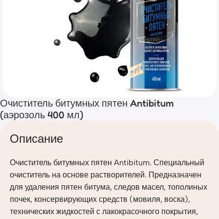
Очиститель битумных пятен Antibitum
(аэрозоль 400 мл)
Описание
Очиститель битумных пятен Antibitum. Специальный
очиститель на основе растворителей. Предназначен
для удаления пятен битума, следов масел, тополиных
почек, консервирующих средств (мовиля, воска),
технических жидкостей с лакокрасочного покрытия,