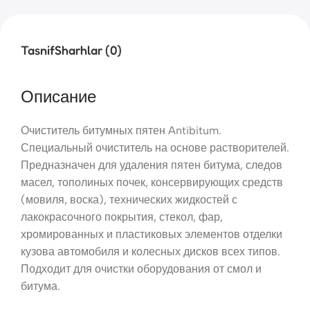
Tasnif
Sharhlar (0)
Описание
Очиститель битумных пятен Antibitum.
Специальный очиститель на основе растворителей.
Предназначен для удаления пятен битума, следов
масел, тополиных почек, консервирующих средств
(мовиля, воска), технических жидкостей с
лакокрасочного покрытия, стекол, фар,
хромированных и пластиковых элементов отделки
кузова автомобиля и колесных дисков всех типов.
Подходит для очистки оборудования от смол и
битума.