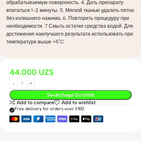
обрабатываемую поверхность. 4. Дать препарату
впитаться 1-2 минуты. 5. Мягкой тканью удалить пятно
без излишнего нажима. 6. Повторить процедуру при
необходимости. 7.Смыть остатки средства водой. Для
достижения наилучшего результата использовать при
температуре выше +5˚C
44.000
UZS
Savatchaga Qo'shish
Add to compare
Add to wishlist
Free delivery for orders over $100