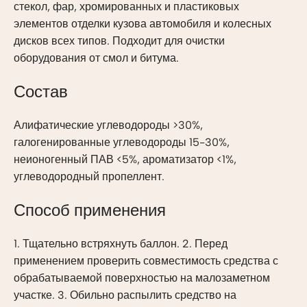
стекол, фар, хромированных и пластиковых
элементов отделки кузова автомобиля и колесных
дисков всех типов. Подходит для очистки
оборудования от смол и битума.
Состав
Алифатические углеводороды >30%,
галогенированные углеводороды 15-30%,
неионогенный ПАВ <5%, ароматизатор <1%,
углеводородный пропеллент.
Способ применения
1. Тщательно встряхнуть баллон. 2. Перед
применением проверить совместимость средства с
обрабатываемой поверхностью на малозаметном
участке. 3. Обильно распылить средство на