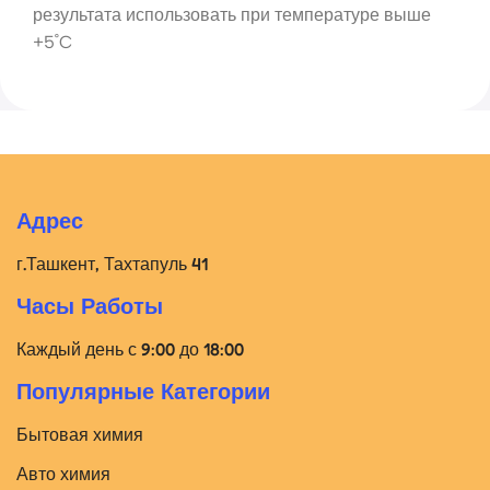
результата использовать при температуре выше
+5˚C
Адрес
г.Ташкент, Тахтапуль 41
Часы Работы
Каждый день с 9:00 до 18:00
Популярные Категории
Бытовая химия
Авто химия