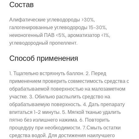
Состав
Алифатические углеводороды >30%,
галогенированные углеводороды 15-30%,
неионогенный ПАВ <5%, ароматизатор <1%,
углеводородный пропеллент.
Способ применения
1. Тщательно встряхнуть баллон. 2. Перед
применением проверить совместимость средства с
обрабатываемой поверхностью на малозаметном
участке. 3. Обильно распылить средство на
обрабатываемую поверхность. 4. Дать препарату
впитаться 1-2 минуты. 5. Мягкой тканью удалить
пятно без излишнего нажима. 6. Повторить
процедуру при необходимости. 7.Смыть остатки
средства водой. Для достижения наилучшего