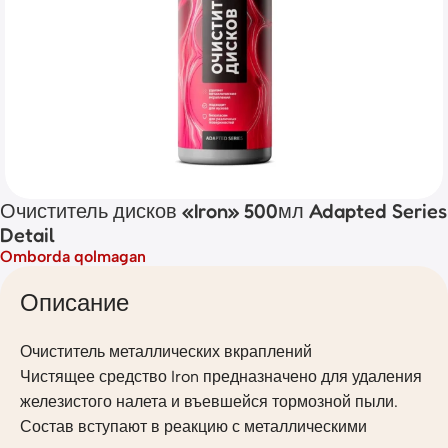
Очиститель дисков «Iron» 500мл Adapted Series
Detail
Omborda qolmagan
Описание
Очиститель металлических вкраплений
Чистящее средство Iron предназначено для удаления
железистого налета и въевшейся тормозной пыли.
Состав вступают в реакцию с металлическими