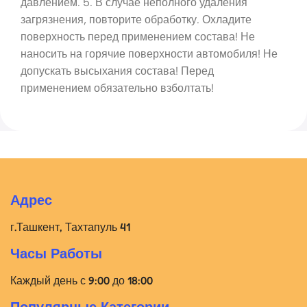
давлением. 5. В случае неполного удаления
загрязнения, повторите обработку. Охладите
поверхность перед применением состава! Не
наносить на горячие поверхности автомобиля! Не
допускать высыхания состава! Перед
применением обязательно взболтать!
Адрес
г.Ташкент, Тахтапуль 41
Часы Работы
Каждый день с 9:00 до 18:00