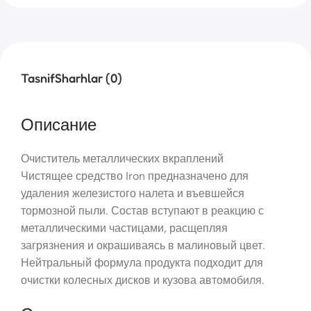
Tasnif
Sharhlar (0)
Описание
Очиститель металлических вкраплений
Чистящее средство Iron предназначено для
удаления железистого налета и въевшейся
тормозной пыли. Состав вступают в реакцию с
металлическими частицами, расщепляя
загрязнения и окрашиваясь в малиновый цвет.
Нейтральный формула продукта подходит для
очистки колесных дисков и кузова автомобиля.