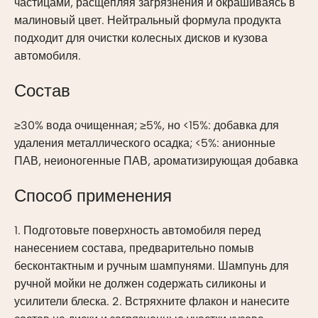
частицами, расщепляя загрязнения и окрашиваясь в
малиновый цвет. Нейтральный формула продукта
подходит для очистки колесных дисков и кузова
автомобиля.
Состав
≥30% вода очищенная; ≥5%, но <15%: добавка для
удаления металлического осадка; <5%: анионные
ПАВ, неионогенные ПАВ, ароматизирующая добавка
Способ применения
1. Подготовьте поверхность автомобиля перед
нанесением состава, предварительно помыв
бесконтактным и ручным шампунями. Шампунь для
ручной мойки не должен содержать силиконы и
усилители блеска. 2. Встряхните флакон и нанесите