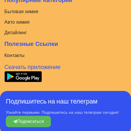
Популярные Категории
Бытовая химия
Авто химия
Детайлинг
Полезные Ссылки
Контакты
Скачать приложение
Подпишитесь на наш телеграм
Узнайте первыми. Подпишитесь на наш телеграм сегодня!
Подписаться