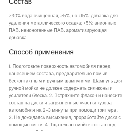
Состав
≥30% вода очищенная; ≥5%, но <15%: добавка для
удаления металлического осадка; <5%: анионные
ПАВ, неионогенные ПАВ, ароматизирующая
добавка
Способ применения
1. Подготовьте поверхность автомобиля перед
нанесением состава, предварительно помыв
бесконтактным и ручным шампунями. Шампунь для
ручной мойки не должен содержать силиконы и
усилители блеска. 2. Встряхните флакон и нанесите
состав на диски и загрязненные участки кузова
автомобиля на 2-3 минуты при помощи триггера .
3. Не дожидаясь высыхания, проработайте диски с
помощью кисти. 4. Тщательно смойте состав под