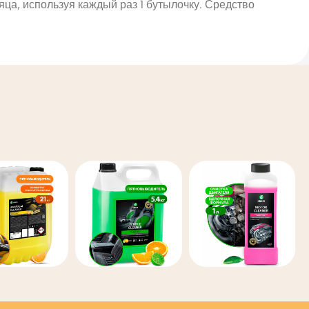
яца, используя каждый раз 1 бутылочку. Средство