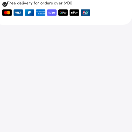
Free delivery for orders over $100