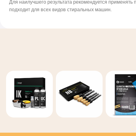
Для наилучшего результата рекомендуется применять пу
подходит для всех видов стиральных машин.