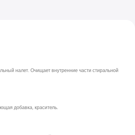
ыльный налет. Очищает внутренние части стиральной
ющая добавка, краситель.