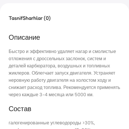
Tasnif
Sharhlar (0)
Описание
Быстро и эффективно удаляет нагар и смолистые
отложения с дроссельных заслонок, систем и
деталей карбюратора, воздушных и топливных
жиклеров. Облегчает запуск двигателя. Устраняет
неровную работу двигателя на холостом ходу и
снижает расход топлива. Рекомендуется применять
через каждые 3-4 месяца или 5000 км.
Состав
галогенированные углеводороды >30%,