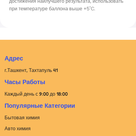
достижения наилучшего результата, использовать
при температуре баллона выше +5˚C.
Адрес
г.Ташкент, Тахтапуль 41
Часы Работы
Каждый день с 9:00 до 18:00
Популярные Категории
Бытовая химия
Авто химия