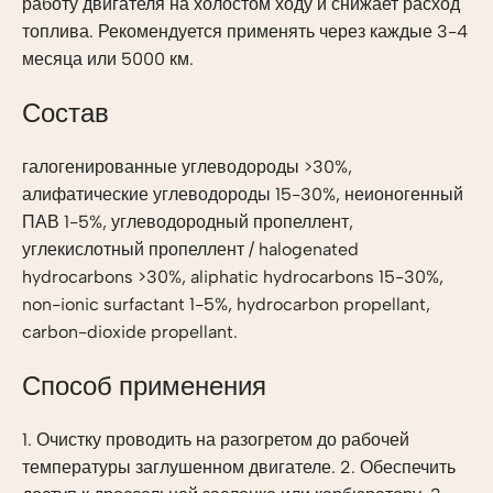
работу двигателя на холостом ходу и снижает расход
топлива. Рекомендуется применять через каждые 3-4
месяца или 5000 км.
Состав
галогенированные углеводороды >30%,
алифатические углеводороды 15-30%, неионогенный
ПАВ 1-5%, углеводородный пропеллент,
углекислотный пропеллент / halogenated
hydrocarbons >30%, aliphatic hydrocarbons 15-30%,
non-ionic surfactant 1-5%, hydrocarbon propellant,
carbon-dioxide propellant.
Способ применения
1. Очистку проводить на разогретом до рабочей
температуры заглушенном двигателе. 2. Обеспечить