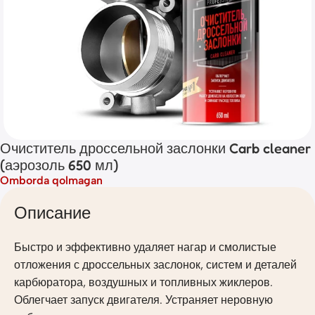
Очиститель дроссельной заслонки Carb cleaner
(аэрозоль 650 мл)
Omborda qolmagan
Описание
Быстро и эффективно удаляет нагар и смолистые
отложения с дроссельных заслонок, систем и деталей
карбюратора, воздушных и топливных жиклеров.
Облегчает запуск двигателя. Устраняет неровную