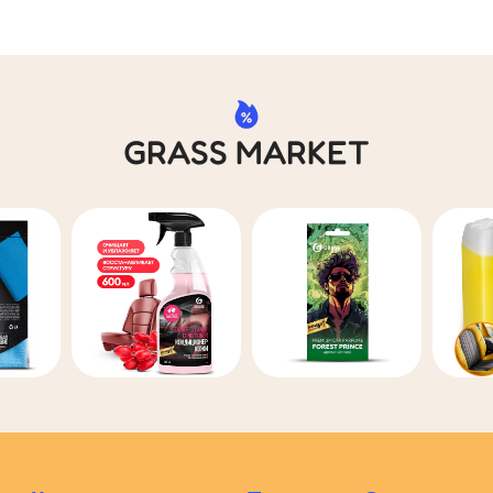
GRASS MARKET