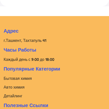
Адрес
г.Ташкент, Тахтапуль 41
Часы Работы
Каждый день с 9:00 до 18:00
Популярные Категории
Бытовая химия
Авто химия
Детайлинг
Полезные Ссылки