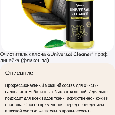
Очиститель салона «Universal Cleaner“ проф.
линейка (флакон 1л)
Описание
Профессиональный моющий состав для очистки
салона автомобиля от любых загрязнений. Идеально
подходит для всех видов ткани, искусственной кожи и
пластика. Способ применения: перед проведением
влажной очистки желательно пропылесосить