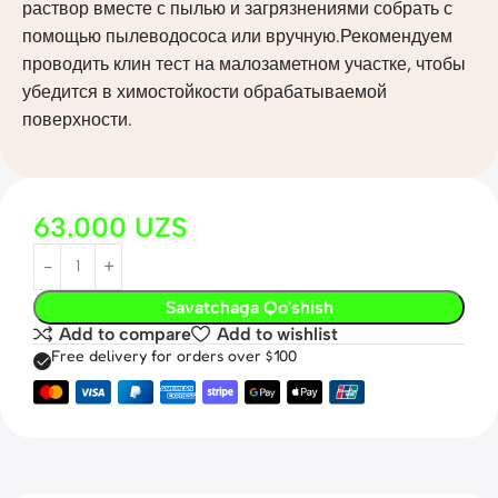
раствор вместе с пылью и загрязнениями собрать с
помощью пылеводососа или вручную.Рекомендуем
проводить клин тест на малозаметном участке, чтобы
убедится в химостойкости обрабатываемой
поверхности.
63.000
UZS
Savatchaga Qo'shish
Add to compare
Add to wishlist
Free delivery for orders over $100