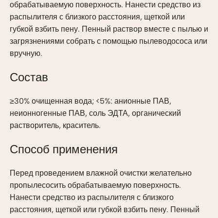
обрабатываемую поверхность. Нанести средство из
распылителя с близкого расстояния, щеткой или
губкой взбить пену. Пенный раствор вместе с пылью и
загрязнениями собрать с помощью пылеводососа или
вручную.
Состав
≥30% очищенная вода; <5%: анионные ПАВ,
неионногенные ПАВ, соль ЭДТА, органический
растворитель, краситель.
Способ применения
Перед проведением влажной очистки желательно
пропылесосить обрабатываемую поверхность.
Нанести средство из распылителя с близкого
расстояния, щеткой или губкой взбить пену. Пенный