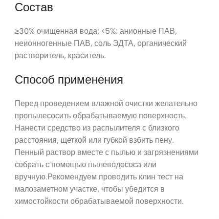
Состав
≥30% очищенная вода; <5%: анионные ПАВ,
неионногенные ПАВ, соль ЭДТА, органический
растворитель, краситель.
Способ применения
Перед проведением влажной очистки желательно
пропылесосить обрабатываемую поверхность.
Нанести средство из распылителя с близкого
расстояния, щеткой или губкой взбить пену.
Пенный раствор вместе с пылью и загрязнениями
собрать с помощью пылеводососа или
вручную.Рекомендуем проводить клин тест на
малозаметном участке, чтобы убедится в
химостойкости обрабатываемой поверхности.