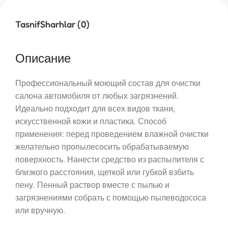
Tasnif
Sharhlar (0)
Описание
Профессиональный моющий состав для очистки
салона автомобиля от любых загрязнений.
Идеально подходит для всех видов ткани,
искусственной кожи и пластика. Способ
применения: перед проведением влажной очистки
желательно пропылесосить обрабатываемую
поверхность. Нанести средство из распылителя с
близкого расстояния, щеткой или губкой взбить
пену. Пенный раствор вместе с пылью и
загрязнениями собрать с помощью пылеводососа
или вручную.