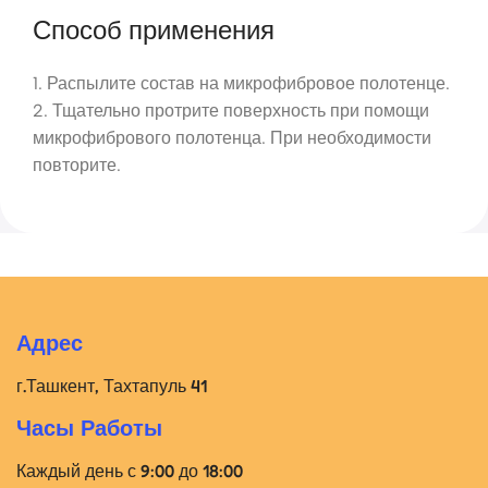
Способ применения
1. Распылите состав на микрофибровое полотенце.
2. Тщательно протрите поверхность при помощи
микрофибрового полотенца. При необходимости
повторите.
Адрес
г.Ташкент, Тахтапуль 41
Часы Работы
Каждый день с 9:00 до 18:00