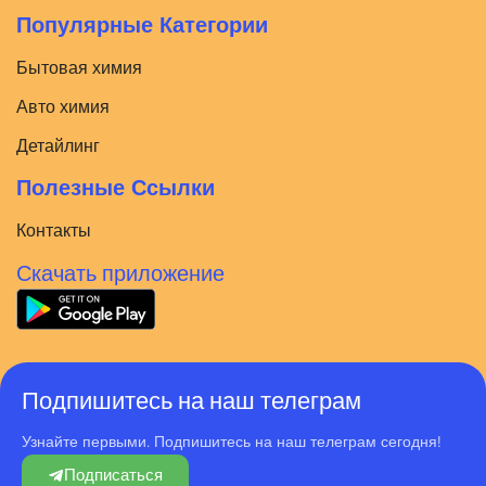
Популярные Категории
Бытовая химия
Авто химия
Детайлинг
Полезные Ссылки
Контакты
Скачать приложение
Подпишитесь на наш телеграм
Узнайте первыми. Подпишитесь на наш телеграм сегодня!
Подписаться