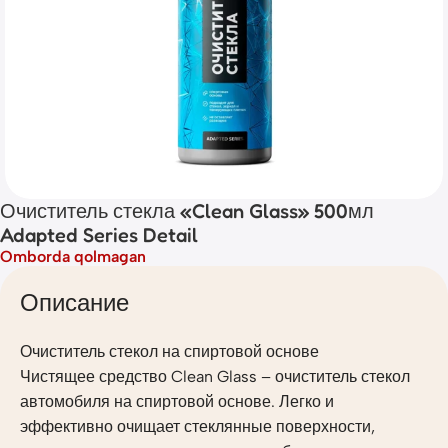
Очиститель стекла «Clean Glass» 500мл
Adapted Series Detail
Omborda qolmagan
Описание
Очиститель стекол на спиртовой основе
Чистящее средство Clean Glass – очиститель стекол
автомобиля на спиртовой основе. Легко и
эффективно очищает стеклянные поверхности,