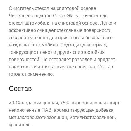
Очиститель стекол на спиртовой основе
Чистящее средство Clean Glass – очиститель
стекол автомобиля на спиртовой основе. Легко и
эффективно очищает стеклянные поверхности,
создавая условия для приятного и безопасного
вождения автомобиля. Подходит для зеркал,
тонирующих пленок и других спиртостойких
поверхностей. Не оставляет разводов и придает
поверхности антистатические свойства. Состав
готов к применению.
Состав
≥30% вода очищенная; <5%: изопропиловый спирт,
неионогенные ПАВ, ароматизирующая добавка,
метилхлороизотиазолинон, метилизотиазолинон,
краситель.