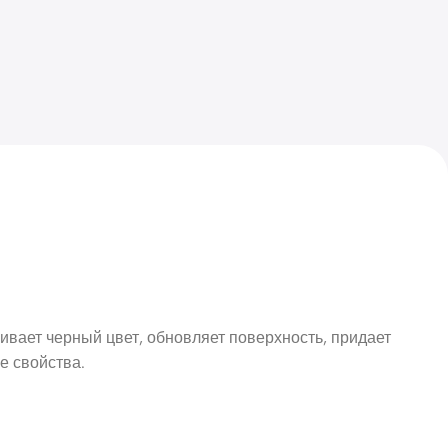
ивает черный цвет, обновляет поверхность, придает
е свойства.