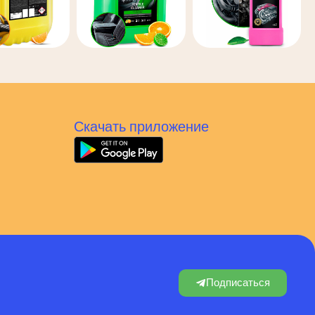
Скачать приложение
Подписаться