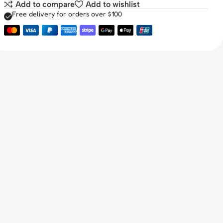
Add to compare
Add to wishlist
Free delivery for orders over $100