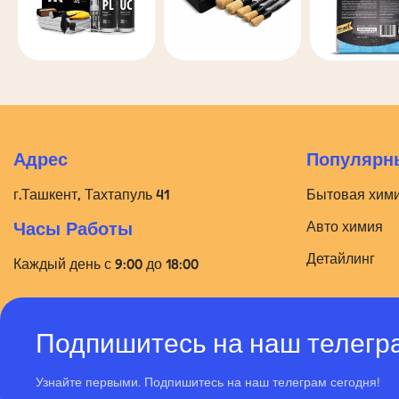
Адрес
Популярны
г.Ташкент, Тахтапуль 41
Бытовая хим
Авто химия
Часы Работы
Детайлинг
Каждый день с 9:00 до 18:00
Подпишитесь на наш телегр
Узнайте первыми. Подпишитесь на наш телеграм сегодня!