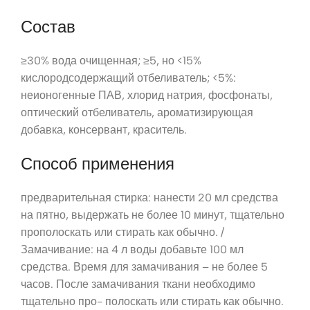
Состав
≥30% вода очищенная; ≥5, но <15%
кислородсодержащий отбеливатель; <5%:
неионогенные ПАВ, хлорид натрия, фосфонаты,
оптический отбеливатель, ароматизирующая
добавка, консервант, краситель.
Способ применения
предварительная стирка: нанести 20 мл средства
на пятно, выдержать не более 10 минут, тщательно
прополоскать или стирать как обычно. /
Замачивание: на 4 л воды добавьте 100 мл
средства. Время для замачивания – не более 5
часов. После замачивания ткани необходимо
тщательно про- полоскать или стирать как обычно.