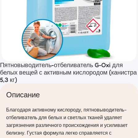
Пятновыводитель-отбеливатель G-Oxi для
белых вещей с активным кислородом (канистра
5,3 кг)
Описание
Благодаря активному кислороду, пятновыводитель-
отбеливатель для белых и светлых тканей удаляет
загрязнения различного происхождения и усиливает
белизну. Густая формула легко справляется с