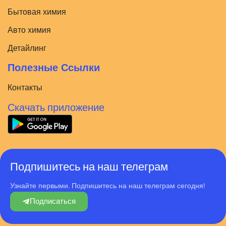
Бытовая химия
Авто химия
Детайлинг
Полезные Ссылки
Контакты
Скачать приложение
Подпишитесь на наш телеграм
Узнайте первыми. Подпишитесь на наш телеграм сегодня!
Подписаться