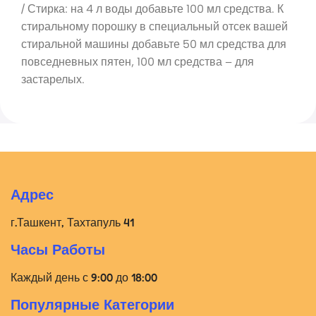
/ Стирка: на 4 л воды добавьте 100 мл средства. К
стиральному порошку в специальный отсек вашей
стиральной машины добавьте 50 мл средства для
повседневных пятен, 100 мл средства – для
застарелых.
Адрес
г.Ташкент, Тахтапуль 41
Часы Работы
Каждый день с 9:00 до 18:00
Популярные Категории