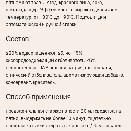
пятнами от травы, ягод, красного вина, сока,
шоколада и др. Эффективен в широком диапазоне
температур: от +30˚C до +90˚C. Подходит для
автоматической и ручной стирки.
Состав
≥30% вода очищенная; ≥5, но <15%
кислородсодержащий отбеливатель; <5%:
неионогенные ПАВ, хлорид натрия, фосфонаты,
оптический отбеливатель, ароматизирующая добавка,
консервант, краситель.
Способ применения
предварительная стирка: нанести 20 мл средства на
пятно, выдержать не более 10 минут, тщательно
прополоскать или стирать как обычно. / Замачивание: