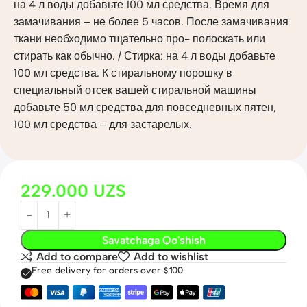
на 4 л воды добавьте 100 мл средства. Время для
замачивания – не более 5 часов. После замачивания
ткани необходимо тщательно про- полоскать или
стирать как обычно. / Стирка: на 4 л воды добавьте
100 мл средства. К стиральному порошку в
специальный отсек вашей стиральной машины
добавьте 50 мл средства для повседневных пятен,
100 мл средства – для застарелых.
229.000
UZS
Savatchaga Qo'shish
Add to compare
Add to wishlist
Free delivery for orders over $100