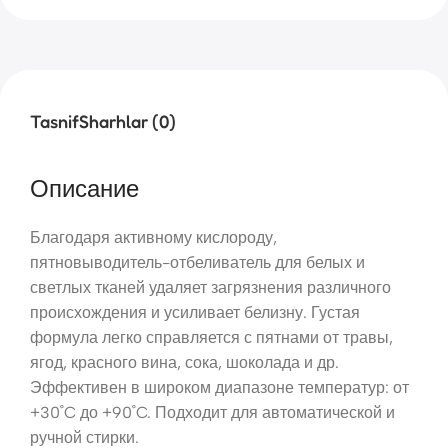
Tasnif
Sharhlar (0)
Описание
Благодаря активному кислороду,
пятновыводитель-отбеливатель для белых и
светлых тканей удаляет загрязнения различного
происхождения и усиливает белизну. Густая
формула легко справляется с пятнами от травы,
ягод, красного вина, сока, шоколада и др.
Эффективен в широком диапазоне температур: от
+30˚C до +90˚C. Подходит для автоматической и
ручной стирки.