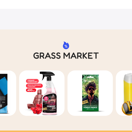
GRASS MARKET