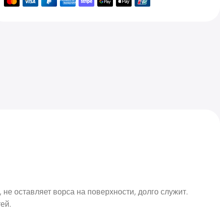
 не оставляет ворса на поверхности, долго служит.
ей.