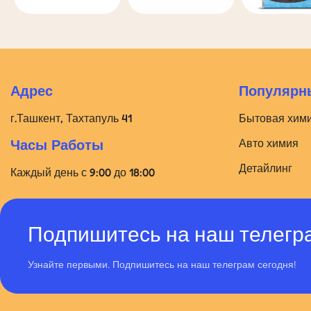
Адрес
Популярны
г.Ташкент, Тахтапуль 41
Бытовая хим
Авто химия
Часы Работы
Детайлинг
Каждый день с 9:00 до 18:00
Подпишитесь на наш телегр
Узнайте первыми. Подпишитесь на наш телеграм сегодня!