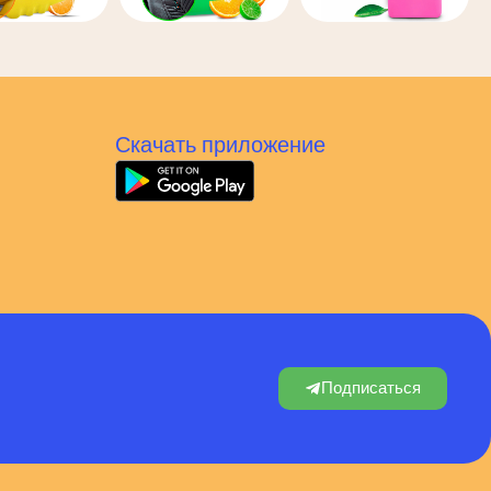
Скачать приложение
Подписаться