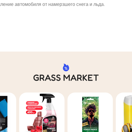
кление автомобиля от намерзшего снега и льда.
GRASS MARKET