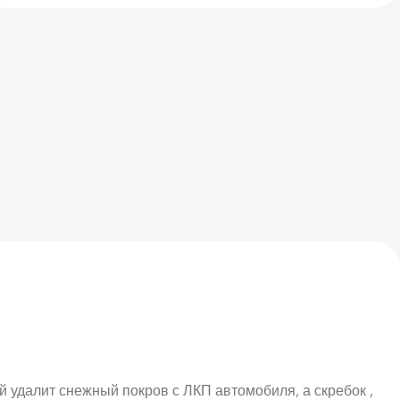
й удалит снежный покров с ЛКП автомобиля, а скребок ,