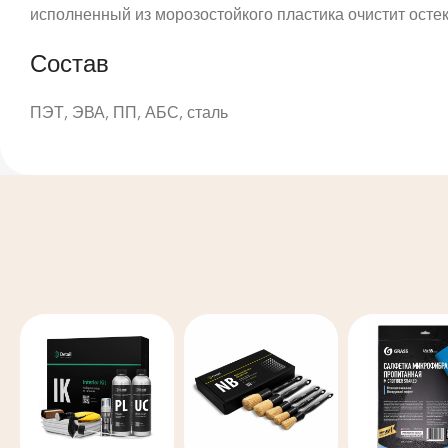
исполненный из морозостойкого пластика очистит осте
Состав
ПЭТ, ЭВА, ПП, АБС, сталь