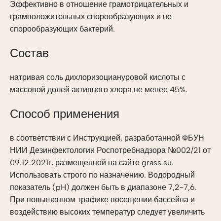
Эффективно в отношение грамотрицательных и
грамположительных спорообразующих и не
спорообразующих бактерий.
Состав
натривая соль дихлоризоциануровой кислоты с
массовой долей активного хлора не менее 45%.
Способ применения
в соответствии с Инструкцией, разработанной ФБУН
НИИ Дезинфектологии Роспотребнадзора №002/21 от
09.12.2021г, размещенной на сайте grass.su.
Использовать строго по назначению. Водородный
показатель (pH) должен быть в диапазоне 7,2-7,6.
При повышенном трафике посещении бассейна и
воздействию высоких температур следует увеличить