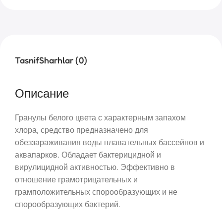
Tasnif
Sharhlar (0)
Описание
Гранулы белого цвета с характерным запахом
хлора, средство предназначено для
обеззараживания воды плавательных бассейнов и
аквапарков. Обладает бактерицидной и
вирулицидной активностью. Эффективно в
отношение грамотрицательных и
грамположительных спорообразующих и не
спорообразующих бактерий.