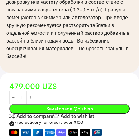
дозировку или частоту обработки в соответствие с
показаниями хлор-тестера (0,3-0,5 мг/л). Гранулы
помещаются в скиммер или автодозатор. При вводе
вручную рекомендуется растворить таблетки в
отдельной ёмкости и полученный раствор добавить в
бассейн в близи подачи воды. Во избежание
обесцвечивания материалов – не бросать гранулы в
бассейн!
479.000
UZS
Savatchaga Qo'shish
Add to compare
Add to wishlist
Free delivery for orders over $100