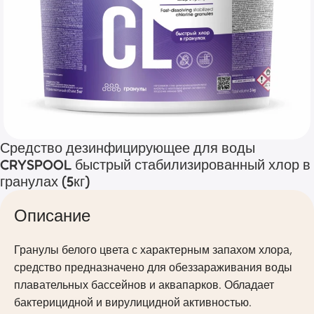
Средство дезинфицирующее для воды
CRYSPOOL быстрый стабилизированный хлор в
гранулах (5кг)
Описание
Гранулы белого цвета с характерным запахом хлора,
средство предназначено для обеззараживания воды
плавательных бассейнов и аквапарков. Обладает
бактерицидной и вирулицидной активностью.