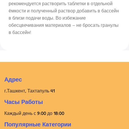
рекомендуется растворить таблетки в отдельной
ёмкости и полученный раствор добавить в бассейн
в близи подачи воды. Во избежание
обесцвечивания материалов – не бросать гранулы
в бассейн!
Адрес
г.Ташкент, Тахтапуль 41
Часы Работы
Каждый день с 9:00 до 18:00
Популярные Категории