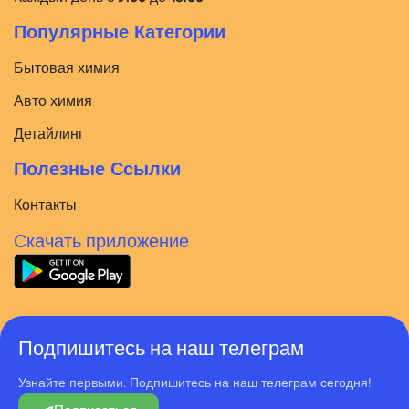
Популярные Категории
Бытовая химия
Авто химия
Детайлинг
Полезные Ссылки
Контакты
Скачать приложение
Подпишитесь на наш телеграм
Узнайте первыми. Подпишитесь на наш телеграм сегодня!