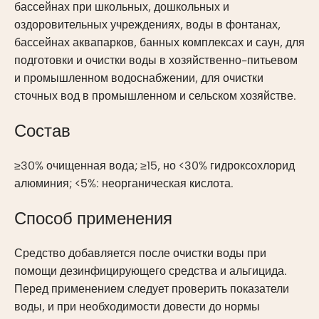
бассейнах при школьных, дошкольных и
оздоровительных учреждениях, воды в фонтанах,
бассейнах аквапарков, банных комплексах и саун, для
подготовки и очистки воды в хозяйственно-питьевом
и промышленном водоснабжении, для очистки
сточных вод в промышленном и сельском хозяйстве.
Состав
≥30% очищенная вода; ≥15, но <30% гидроксохлорид
алюминия; <5%: неорганическая кислота.
Способ применения
Средство добавляется после очистки воды при
помощи дезинфицирующего средства и альгицида.
Перед применением следует проверить показатели
воды, и при необходимости довести до нормы