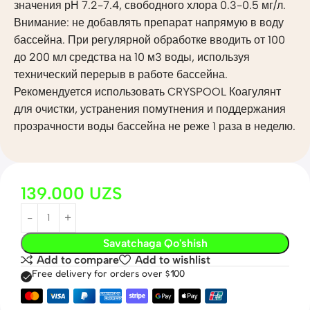
значения рН 7.2-7.4, свободного хлора 0.3-0.5 мг/л.
Внимание: не добавлять препарат напрямую в воду
бассейна. При регулярной обработке вводить от 100
до 200 мл средства на 10 м3 воды, используя
технический перерыв в работе бассейна.
Рекомендуется использовать CRYSPOOL Коагулянт
для очистки, устранения помутнения и поддержания
прозрачности воды бассейна не реже 1 раза в неделю.
139.000
UZS
Savatchaga Qo'shish
Add to compare
Add to wishlist
Free delivery for orders over $100