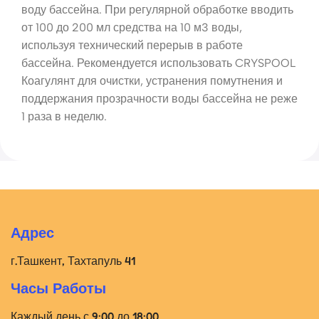
воду бассейна. При регулярной обработке вводить
от 100 до 200 мл средства на 10 м3 воды,
используя технический перерыв в работе
бассейна. Рекомендуется использовать CRYSPOOL
Коагулянт для очистки, устранения помутнения и
поддержания прозрачности воды бассейна не реже
1 раза в неделю.
Адрес
г.Ташкент, Тахтапуль 41
Часы Работы
Каждый день с 9:00 до 18:00