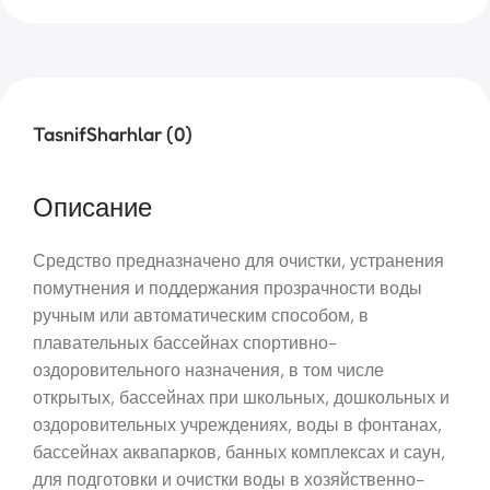
Tasnif
Sharhlar (0)
Описание
Средство предназначено для очистки, устранения
помутнения и поддержания прозрачности воды
ручным или автоматическим способом, в
плавательных бассейнах спортивно-
оздоровительного назначения, в том числе
открытых, бассейнах при школьных, дошкольных и
оздоровительных учреждениях, воды в фонтанах,
бассейнах аквапарков, банных комплексах и саун,
для подготовки и очистки воды в хозяйственно-