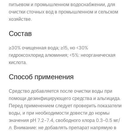
питьевом и промышленном водоснабжении, для
очистки сточных вод в промышленном и сельском
хозяйстве.
Состав
≥30% очищенная вода; ≥15, но <30%
гидроксохлорид алюминия; <5%: неорганическая
кислота.
Способ применения
Средство добавляется после очистки воды при
помощи дезинфицирующего средства и альгицида.
Перед применением следует проверить показатели
воды, и при необходимости довести до нормы
значения рН 7.2-7.4, свободного хлора 0.3-0.5 мг/
л. Внимание: не добавлять препарат напрямую в