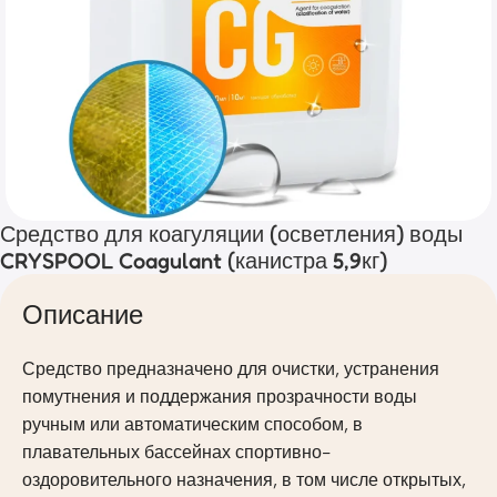
Средство для коагуляции (осветления) воды
CRYSPOOL Coagulant (канистра 5,9кг)
Описание
Средство предназначено для очистки, устранения
помутнения и поддержания прозрачности воды
ручным или автоматическим способом, в
плавательных бассейнах спортивно-
оздоровительного назначения, в том числе открытых,