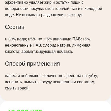
эффективно удаляет жир и остатки пищи с
поверхности посуды, как в горячей, так и в холодной
воде. Не вызывает раздражения кожи рук.
Состав
≥ 30% вода; ≥5%, но <15% анионные ПАВ; <5%
неионогенные ПАВ, хлорид натрия, лимонная
кислота, ароматизирующая добавка,
Способ применения
нанести небольшое количество средства на губку,
вспенить, вымыть посуду вспененным составом,
смыть водой.