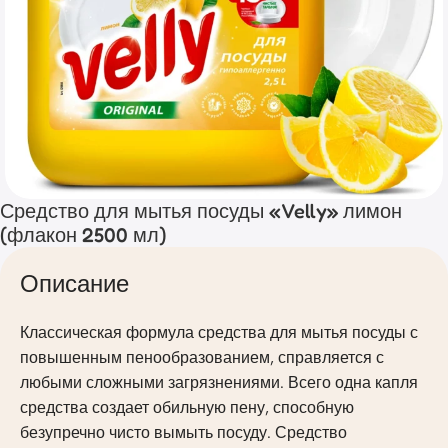
Средство для мытья посуды «Velly» лимон
(флакон 2500 мл)
Описание
Классическая формула средства для мытья посуды с
повышенным пенообразованием, справляется с
любыми сложными загрязнениями. Всего одна капля
средства создает обильную пену, способную
безупречно чисто вымыть посуду. Средство