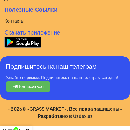
Полезные Ссылки
Контакты
Скачать приложение
Подпишитесь на наш телеграм
Узнайте первыми. Подпишитесь на наш телеграм сегодня!
Подписаться
«2026© «GRASS MARKET». Все права защищены»
Разработано в
Uzdex.uz
0