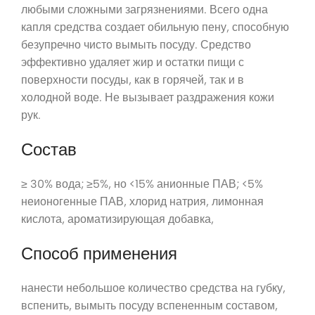
любыми сложными загрязнениями. Всего одна
капля средства создает обильную пену, способную
безупречно чисто вымыть посуду. Средство
эффективно удаляет жир и остатки пищи с
поверхности посуды, как в горячей, так и в
холодной воде. Не вызывает раздражения кожи
рук.
Состав
≥ 30% вода; ≥5%, но <15% анионные ПАВ; <5%
неионогенные ПАВ, хлорид натрия, лимонная
кислота, ароматизирующая добавка,
Способ применения
нанести небольшое количество средства на губку,
вспенить, вымыть посуду вспененным составом,