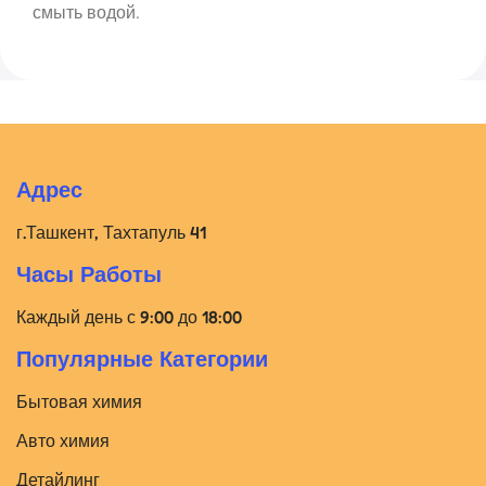
смыть водой.
Адрес
г.Ташкент, Тахтапуль 41
Часы Работы
Каждый день с 9:00 до 18:00
Популярные Категории
Бытовая химия
Авто химия
Детайлинг